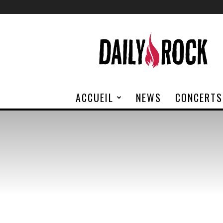
Daily
Rock
ACCUEIL
NEWS
CONCERTS