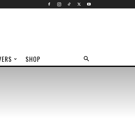
VERS
SHOP