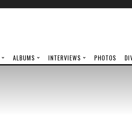
ALBUMS
INTERVIEWS
PHOTOS
DI