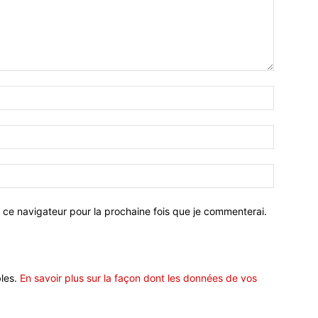
 ce navigateur pour la prochaine fois que je commenterai.
bles.
En savoir plus sur la façon dont les données de vos