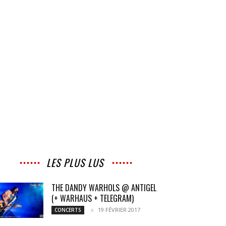
LES PLUS LUS
THE DANDY WARHOLS @ ANTIGEL
(+ WARHAUS + TELEGRAM)
19 FÉVRIER 2017
CONCERTS