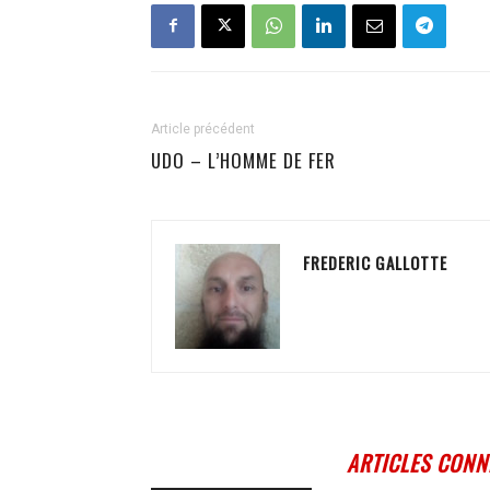
Article précédent
UDO – L’HOMME DE FER
FREDERIC GALLOTTE
ARTICLES CONN