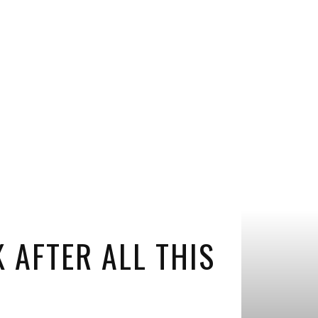
 AFTER ALL THIS