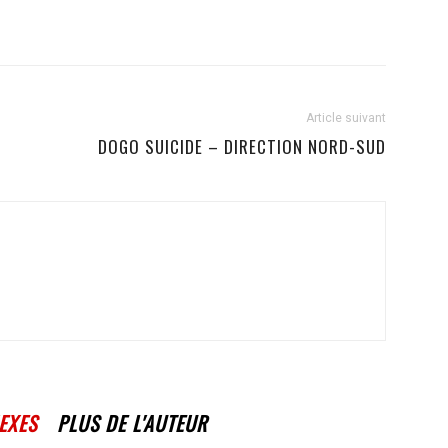
Article suivant
DOGO SUICIDE – DIRECTION NORD-SUD
EXES
PLUS DE L'AUTEUR