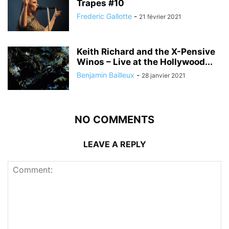
Trapes #10
Frederic Gallotte
-
21 février 2021
Keith Richard and the X-Pensive
Winos – Live at the Hollywood...
Benjamin Bailleux
-
28 janvier 2021
NO COMMENTS
LEAVE A REPLY