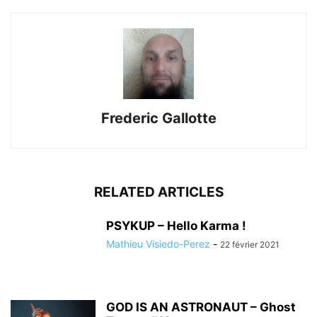
Frederic Gallotte
RELATED ARTICLES
PSYKUP – Hello Karma !
Mathieu Visiedo-Perez
-
22 février 2021
GOD IS AN ASTRONAUT – Ghost