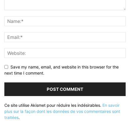
Save my name, email, and website in this browser for the
next time I comment.
Ce site utilise Akismet pour réduire les indésirables.
En savoir
plus sur la façon dont les données de vos commentaires sont
traitées
.