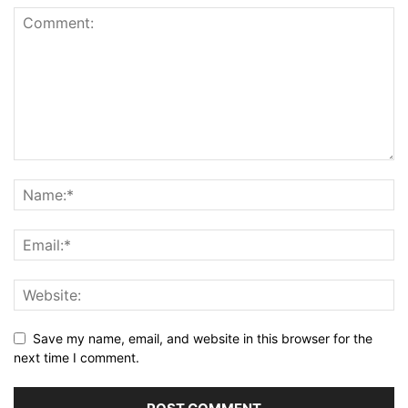
Save my name, email, and website in this browser for the
next time I comment.