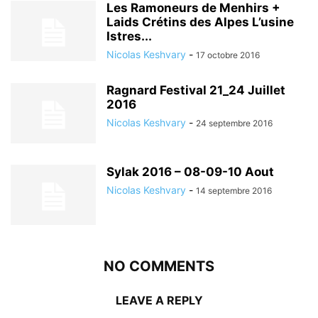
Les Ramoneurs de Menhirs +
Laids Crétins des Alpes L’usine
Istres...
Nicolas Keshvary
-
17 octobre 2016
Ragnard Festival 21_24 Juillet
2016
Nicolas Keshvary
-
24 septembre 2016
Sylak 2016 – 08-09-10 Aout
Nicolas Keshvary
-
14 septembre 2016
NO COMMENTS
LEAVE A REPLY