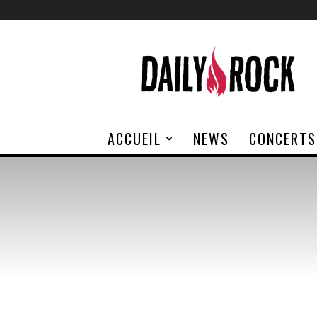
Daily
Rock
ACCUEIL
NEWS
CONCERTS