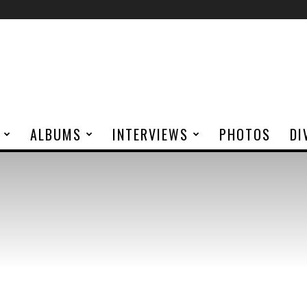
ALBUMS
INTERVIEWS
PHOTOS
DI