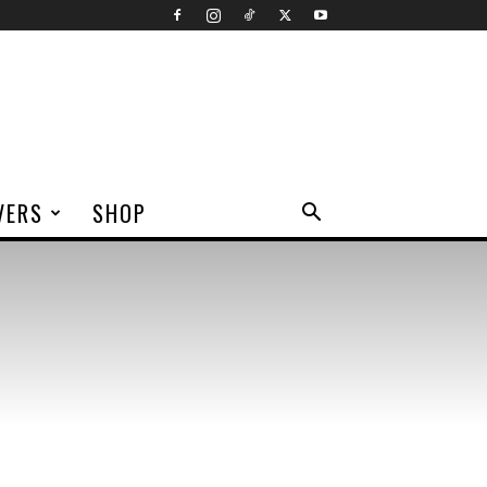
VERS
SHOP