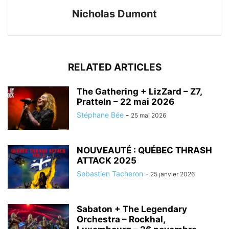
Nicholas Dumont
RELATED ARTICLES
The Gathering + LizZard – Z7,
Pratteln – 22 mai 2026
Stéphane Bée
-
25 mai 2026
NOUVEAUTÉ : QUÉBEC THRASH
ATTACK 2025
Sebastien Tacheron
-
25 janvier 2026
Sabaton + The Legendary
Orchestra – Rockhal,