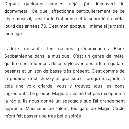
Depuis quelques années déjà, j’ai découvert le
doom/metal. Ce que j’affectionne particulièrement de ce
style musical, c’est toute l’influence et la sonorité du métal
lourd des années 70. C’est mon époque… même si je trahis
mon âge.
J’adore ressentir les racines prédominantes Black
Sabbathienne dans la musique. C’est un genre de métal
qui tire ses influences de ce style avec des riffs de guitare
pesants et un son de basse très présent. C’est comme de
la poutine: c’est chezzy et graisseux. Lorsqu’on rajoute à
cela une voix criarde, vous y trouvez tous les bons
ingrédients. Le groupe Magic Circle ne fait pas exception à
la règle, ils nous donné un spectacle que j’ai grandement
apprécié. Musiciens de talent, les gars de Magic Circle
m’ont fait passer une très belle soirée.