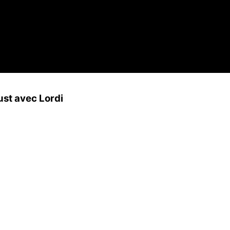
ust avec Lordi