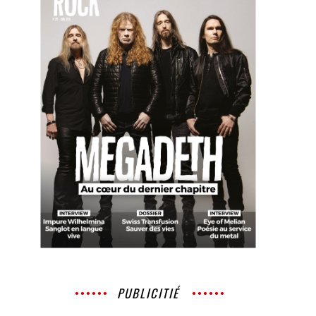
PUBLICITIÉ