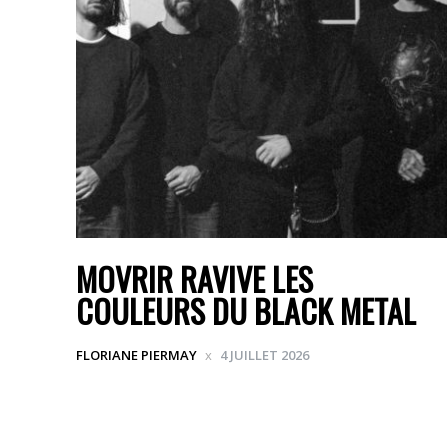
MOVRIR RAVIVE LES
COULEURS DU BLACK METAL
FLORIANE PIERMAY
4 JUILLET 2026