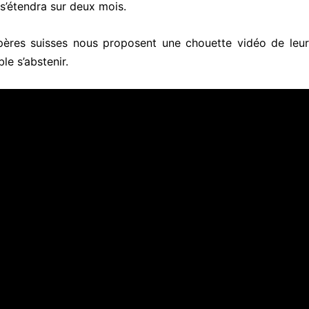
s’étendra sur deux mois.
pères suisses nous proposent une chouette vidéo de leur
le s’abstenir.