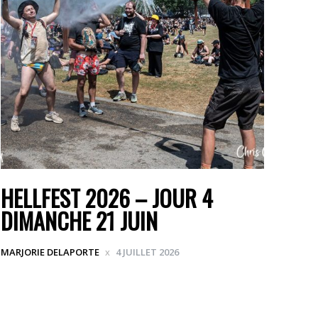
HELLFEST 2026 – JOUR 4
DIMANCHE 21 JUIN
MARJORIE DELAPORTE
4 JUILLET 2026