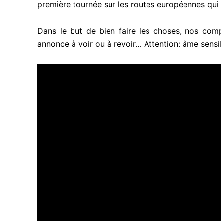
première tournée sur les routes européennes qui 
Dans le but de bien faire les choses, nos com
annonce à voir ou à revoir… Attention: âme sensib