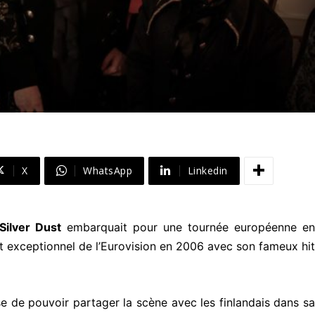
X
WhatsApp
Linkedin
Silver Dust
embarquait pour une tournée européenne en
t exceptionnel de l’Eurovision en 2006 avec son fameux hit
e de pouvoir partager la scène avec les finlandais dans sa