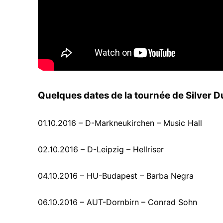
Quelques dates de la tournée de Silver D
01.10.2016 – D-Markneukirchen – Music Hall
02.10.2016 – D-Leipzig – Hellriser
04.10.2016 – HU-Budapest – Barba Negra
06.10.2016 – AUT-Dornbirn – Conrad Sohn