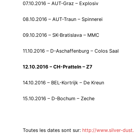
07.10.2016 – AUT-Graz – Explosiv
08.10.2016 – AUT-Traun – Spinnerei
09.10.2016 – SK-Bratislava – MMC
11.10.2016 – D-Aschaffenburg – Colos Saal
12.10.2016 – CH-Pratteln – Z7
14.10.2016 – BEL-Kortrijk – De Kreun
15.10.2016 – D-Bochum – Zeche
Toutes les dates sont sur:
http://www.silver-dust.