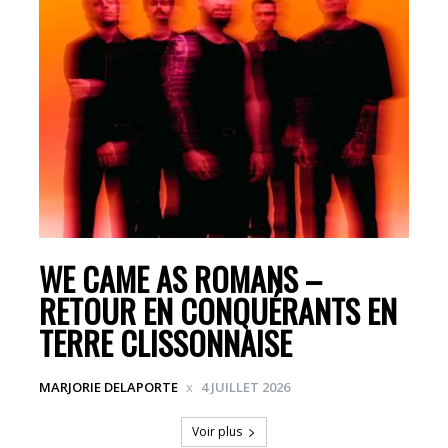
WE CAME AS ROMANS –
RETOUR EN CONQUÉRANTS EN
TERRE CLISSONNAISE
MARJORIE DELAPORTE
4 JUILLET 2026
Voir plus