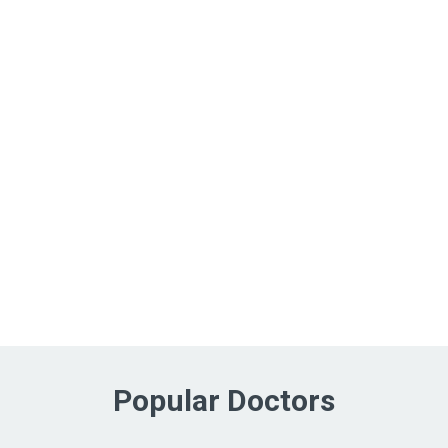
Popular Doctors