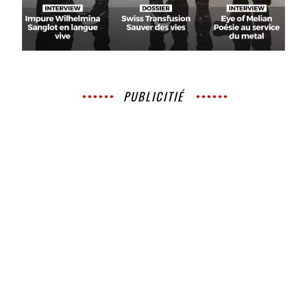
PUBLICITIÉ