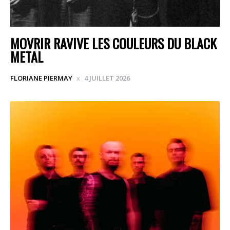
MOVRIR RAVIVE LES COULEURS DU BLACK
METAL
FLORIANE PIERMAY
4 JUILLET 2026