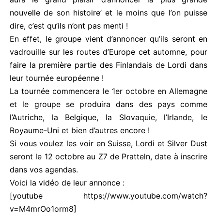
nouvelle de son histoire’ et le moins que l’on puisse
dire, c’est qu’ils n’ont pas menti !
En effet, le groupe vient d’annoncer qu’ils seront en
vadrouille sur les routes d’Europe cet automne, pour
faire la première partie des Finlandais de Lordi dans
leur tournée européenne !
La tournée commencera le 1er octobre en Allemagne
et le groupe se produira dans des pays comme
l’Autriche, la Belgique, la Slovaquie, l’Irlande, le
Royaume-Uni et bien d’autres encore !
Si vous voulez les voir en Suisse, Lordi et Silver Dust
seront le 12 octobre au Z7 de Pratteln, date à inscrire
dans vos agendas.
Voici la vidéo de leur annonce :
[youtube https://www.youtube.com/watch?
v=M4mrOo1orm8]