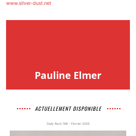
www.silver-dust.net
Pauline Elmer
ACTUELLEMENT DISPONIBLE
Daily Rock 168 - Février 2025