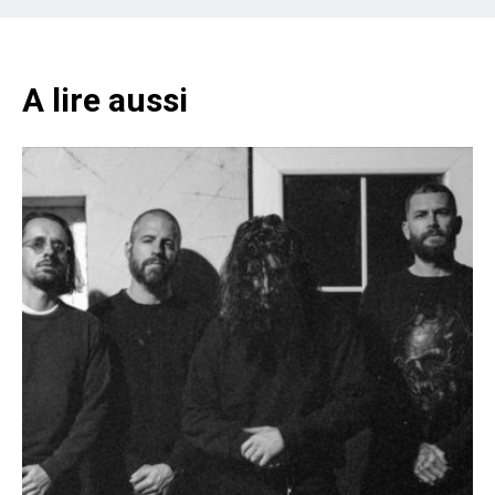
A lire aussi