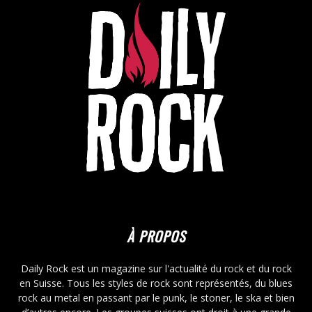
À PROPOS
Daily Rock est un magazine sur l'actualité du rock et du rock
en Suisse. Tous les styles de rock sont représentés, du blues
rock au metal en passant par le punk, le stoner, le ska et bien