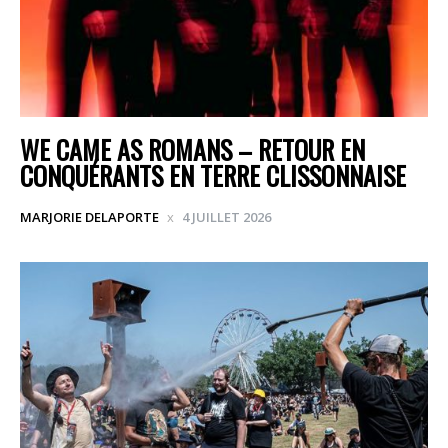
WE CAME AS ROMANS – RETOUR EN
CONQUÉRANTS EN TERRE CLISSONNAISE
MARJORIE DELAPORTE
4 JUILLET 2026