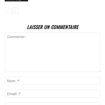
LAISSER UN COMMENTAIRE