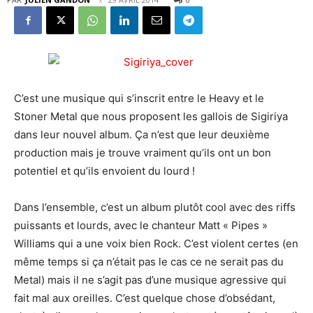
C’est une musique qui s’inscrit entre le Heavy et le
Stoner Metal que nous proposent les gallois de Sigiriya
dans leur nouvel album. Ça n’est que leur deuxième
production mais je trouve vraiment qu’ils ont un bon
potentiel et qu’ils envoient du lourd !
Dans l’ensemble, c’est un album plutôt cool avec des riffs
puissants et lourds, avec le chanteur Matt « Pipes »
Williams qui a une voix bien Rock. C’est violent certes (en
même temps si ça n’était pas le cas ce ne serait pas du
Metal) mais il ne s’agit pas d’une musique agressive qui
fait mal aux oreilles. C’est quelque chose d’obsédant,