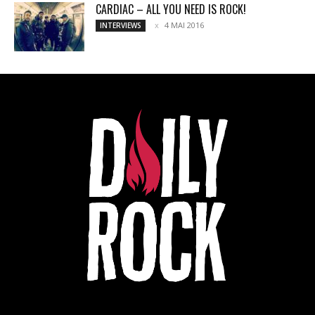
CARDIAC – ALL YOU NEED IS ROCK!
4 MAI 2016
INTERVIEWS