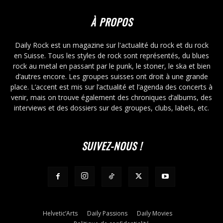
À PROPOS
Daily Rock est un magazine sur l'actualité du rock et du rock
en Suisse. Tous les styles de rock sont représentés, du blues
rock au metal en passant par le punk, le stoner, le ska et bien
d’autres encore. Les groupes suisses ont droit à une grande
place. L’accent est mis sur l’actualité et l’agenda des concerts à
venir, mais on trouve également des chroniques d’albums, des
interviews et des dossiers sur des groupes, clubs, labels, etc.
SUIVEZ-NOUS !
Helvetic’Arts
Daily Passions
Daily Movies