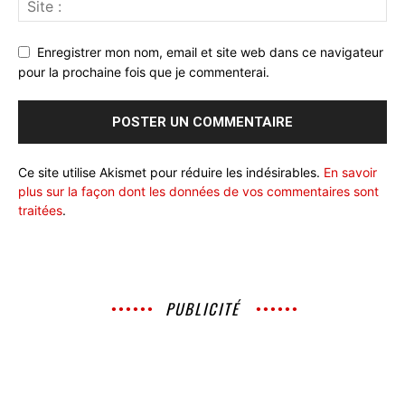
Enregistrer mon nom, email et site web dans ce navigateur
pour la prochaine fois que je commenterai.
Ce site utilise Akismet pour réduire les indésirables.
En savoir
plus sur la façon dont les données de vos commentaires sont
traitées
.
PUBLICITÉ