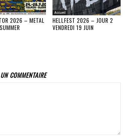
Accueil
TOR 2026 – METAL
HELLFEST 2026 – JOUR 2
 SUMMER
VENDREDI 19 JUIN
 UN COMMENTAIRE