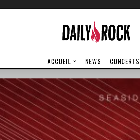
Daily
Rock
ACCUEIL
NEWS
CONCERTS