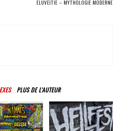
ELUVEITIE – MYTHOLOGIE MODERNE
EXES
PLUS DE L'AUTEUR