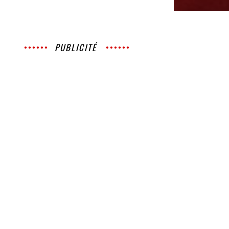
PUBLICITÉ