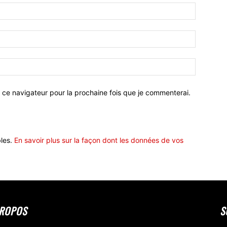
 ce navigateur pour la prochaine fois que je commenterai.
bles.
En savoir plus sur la façon dont les données de vos
PROPOS
S