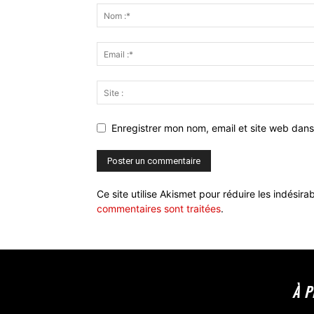
Enregistrer mon nom, email et site web dans
Ce site utilise Akismet pour réduire les indésira
commentaires sont traitées
.
À 