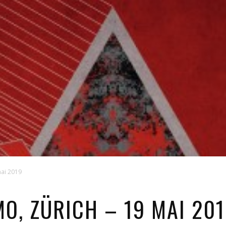
mai 2019
O, ZÜRICH – 19 MAI 20