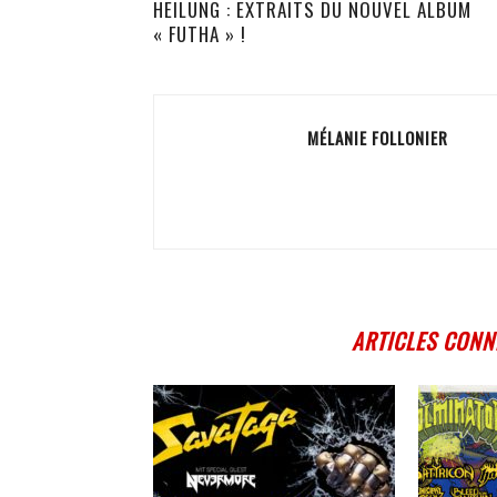
HEILUNG : EXTRAITS DU NOUVEL ALBUM
« FUTHA » !
MÉLANIE FOLLONIER
ARTICLES CONN