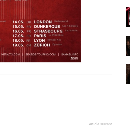
Article suivant