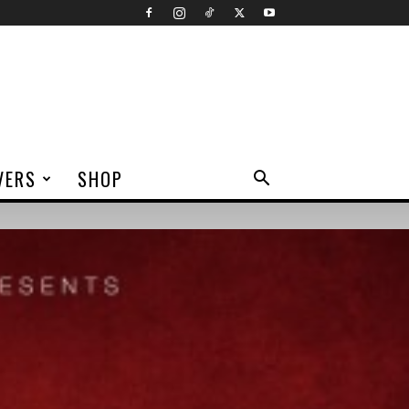
VERS
SHOP