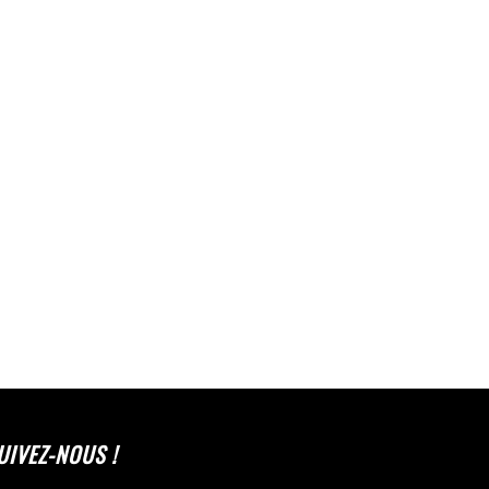
UIVEZ-NOUS !