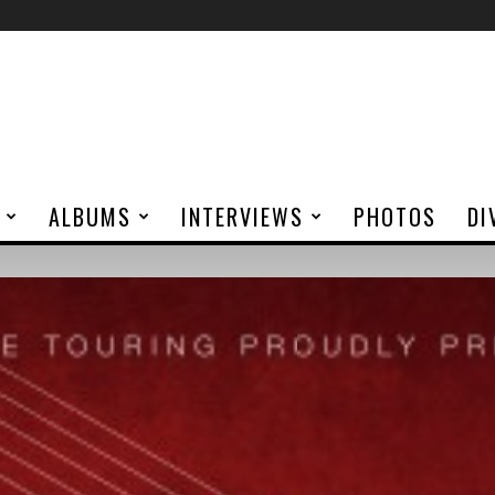
ALBUMS
INTERVIEWS
PHOTOS
DI