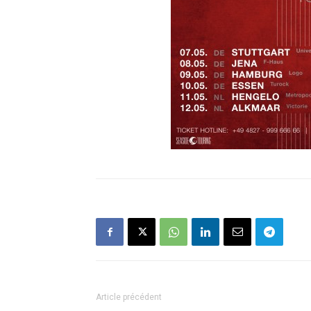
Article précédent