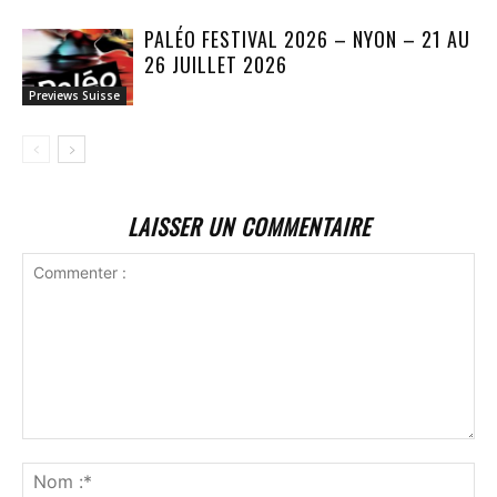
PALÉO FESTIVAL 2026 – NYON – 21 AU
26 JUILLET 2026
Previews Suisse
LAISSER UN COMMENTAIRE