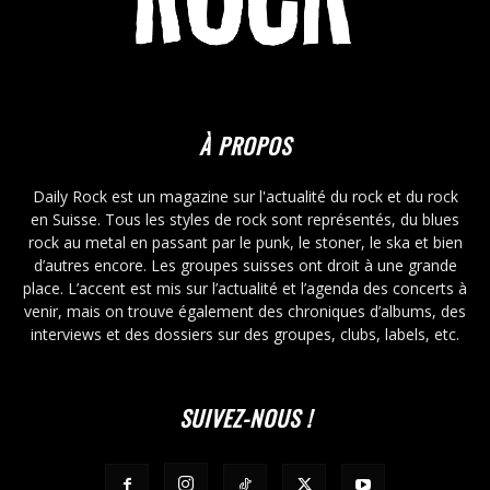
À PROPOS
Daily Rock est un magazine sur l'actualité du rock et du rock
en Suisse. Tous les styles de rock sont représentés, du blues
rock au metal en passant par le punk, le stoner, le ska et bien
d’autres encore. Les groupes suisses ont droit à une grande
place. L’accent est mis sur l’actualité et l’agenda des concerts à
venir, mais on trouve également des chroniques d’albums, des
interviews et des dossiers sur des groupes, clubs, labels, etc.
SUIVEZ-NOUS !