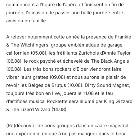
commencent à l’heure de l’apéro et finissent en fin de
journée, l’occasion de passer une belle journée entre
amis ou en famille.
A relever notamment cette année la présence de Frankie
& The Witchfingers, groupe emblématique de garage
californien (05.08), les frétillants Zurichois d’Annie Taylor
(06.08), le rock psyché et échevelé de The Black Angels
(06.08). Les très bons rockers d’Elder viendront faire
vibrer leurs grattes (09.08) et nous aurons le plaisir de
revoir les Belges de Brutus (10.08). Dirty Sound Magnet,
toujours très bon en live, jouera le 11.08 et le feu
d’artifices musical Rocklette sera allumé par King Gizzard
& The Lizard Wizard (14.08).
(Re)découvrir de bons groupes dans un cadre magistral,
une expérience unique à ne pas manquer dans le beau