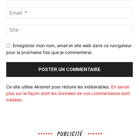
Enregistrer mon nom, email et site web dans ce navigateur
pour la prochaine fois que je commenterai.
Ce site utilise Akismet pour réduire les indésirables.
En savoir
plus sur la façon dont les données de vos commentaires sont
traitées
.
PUBLICITÉ