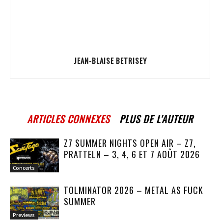
JEAN-BLAISE BETRISEY
ARTICLES CONNEXES
PLUS DE L'AUTEUR
Z7 SUMMER NIGHTS OPEN AIR – Z7,
PRATTELN – 3, 4, 6 ET 7 AOÛT 2026
Concerts
TOLMINATOR 2026 – METAL AS FUCK
SUMMER
Previews