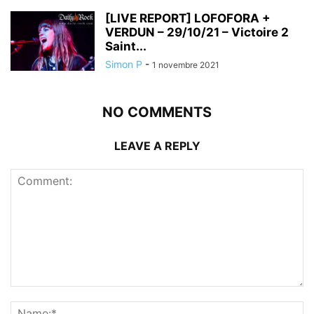
[LIVE REPORT] LOFOFORA +
VERDUN – 29/10/21 – Victoire 2
Saint...
Simon P
-
1 novembre 2021
NO COMMENTS
LEAVE A REPLY