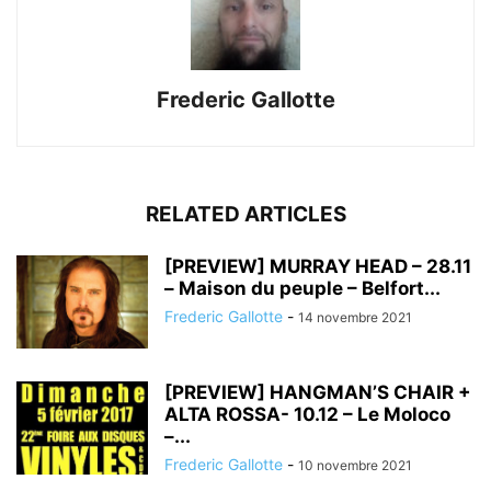
Frederic Gallotte
RELATED ARTICLES
[PREVIEW] MURRAY HEAD – 28.11
– Maison du peuple – Belfort...
Frederic Gallotte
-
14 novembre 2021
[PREVIEW] HANGMAN’S CHAIR +
ALTA ROSSA- 10.12 – Le Moloco
–...
Frederic Gallotte
-
10 novembre 2021