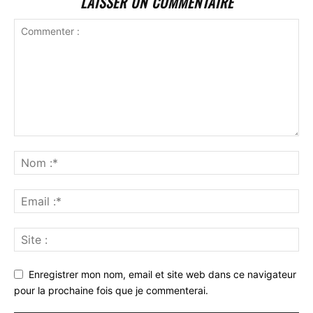
LAISSER UN COMMENTAIRE
Enregistrer mon nom, email et site web dans ce navigateur
pour la prochaine fois que je commenterai.