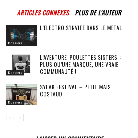
ARTICLES CONNEXES
PLUS DE L'AUTEUR
L’ELECTRO S’INVITE DANS LE METAL
Dossiers
L’AVENTURE ‘POULETTES SISTERS’ :
PLUS QU’UNE MARQUE, UNE VRAIE
COMMUNAUTÉ !
Dossiers
SYLAK FESTIVAL – PETIT MAIS
COSTAUD
Dossiers