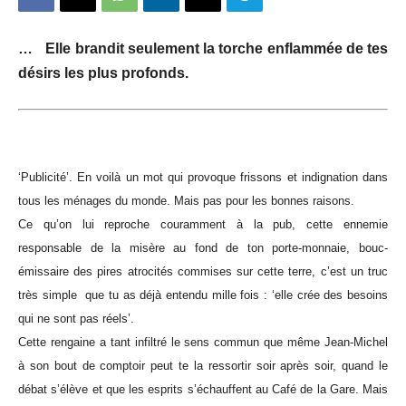
… Elle brandit seulement la torche enflammée de tes
désirs les plus profonds.
‘Publicité’. En voilà un mot qui provoque frissons et indignation dans
tous les ménages du monde. Mais pas pour les bonnes raisons.
Ce qu’on lui reproche couramment à la pub, cette ennemie
responsable de la misère au fond de ton porte-monnaie, bouc-
émissaire des pires atrocités commises sur cette terre, c’est un truc
très simple que tu as déjà entendu mille fois : ‘elle crée des besoins
qui ne sont pas réels’.
Cette rengaine a tant infiltré le sens commun que même Jean-Michel
à son bout de comptoir peut te la ressortir soir après soir, quand le
débat s’élève et que les esprits s’échauffent au Café de la Gare.
Mais