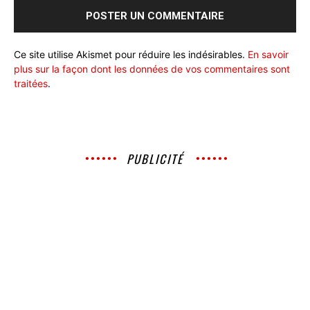
Ce site utilise Akismet pour réduire les indésirables.
En savoir
plus sur la façon dont les données de vos commentaires sont
traitées
.
PUBLICITÉ