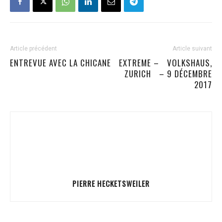
Article précédent
Article suivant
ENTREVUE AVEC LA CHICANE
EXTREME – VOLKSHAUS,
ZURICH – 9 DÉCEMBRE
2017
PIERRE HECKETSWEILER