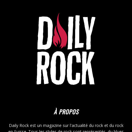
À PROPOS
Daily Rock est un magazine sur l'actualité du rock et du rock
en Suisse. Tous les styles de rock sont représentés, du blues