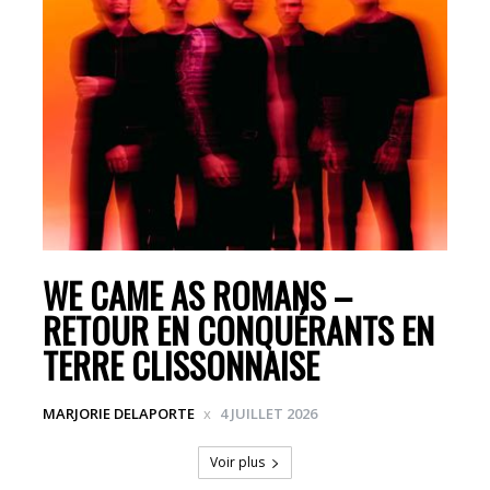
WE CAME AS ROMANS –
RETOUR EN CONQUÉRANTS EN
TERRE CLISSONNAISE
MARJORIE DELAPORTE
4 JUILLET 2026
Voir plus