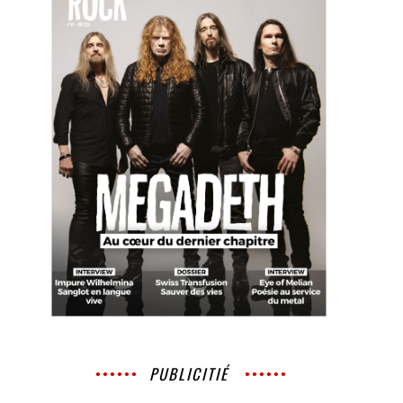
PUBLICITIÉ