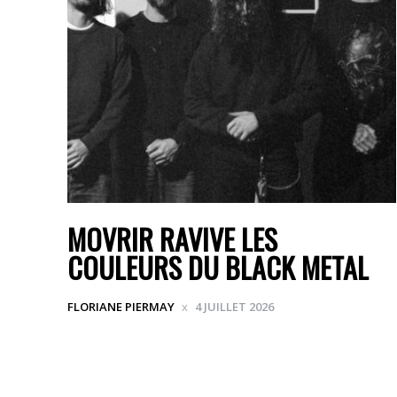
MOVRIR RAVIVE LES
COULEURS DU BLACK METAL
FLORIANE PIERMAY
4 JUILLET 2026