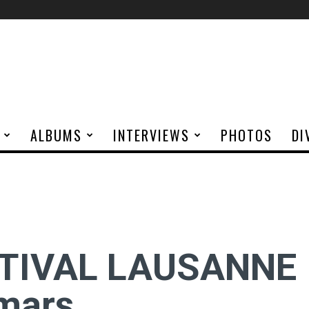
ALBUMS
INTERVIEWS
PHOTOS
DI
TIVAL LAUSANNE
 mars