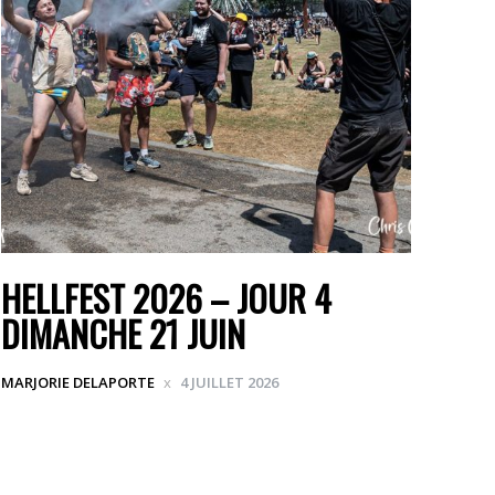
HELLFEST 2026 – JOUR 4
DIMANCHE 21 JUIN
MARJORIE DELAPORTE
4 JUILLET 2026