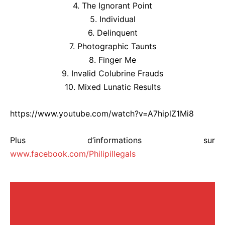
4. The Ignorant Point
5. Individual
6. Delinquent
7. Photographic Taunts
8. Finger Me
9. Invalid Colubrine Frauds
10. Mixed Lunatic Results
https://www.youtube.com/watch?v=A7hiplZ1Mi8
Plus d’informations sur
www.facebook.com/Philipillegals