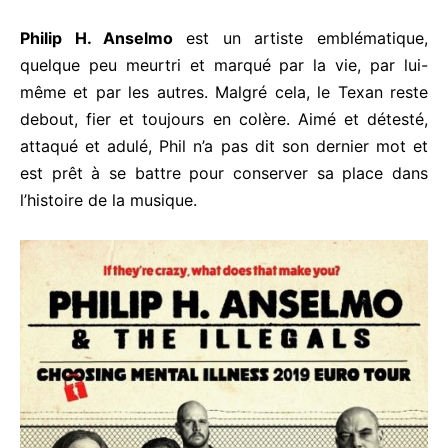
Philip H. Anselmo
est un artiste emblématique,
quelque peu meurtri et marqué par la vie, par lui-
même et par les autres. Malgré cela, le Texan reste
debout, fier et toujours en colère. Aimé et détesté,
attaqué et adulé, Phil n’a pas dit son dernier mot et
est prêt à se battre pour conserver sa place dans
l’histoire de la musique.