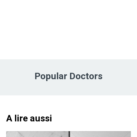
Popular Doctors
A lire aussi