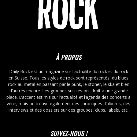
À PROPOS
Daily Rock est un magazine sur l'actualité du rock et du rock
en Suisse. Tous les styles de rock sont représentés, du blues
rock au metal en passant par le punk, le stoner, le ska et bien
d’autres encore. Les groupes suisses ont droit à une grande
place. L’accent est mis sur l’actualité et l’agenda des concerts à
venir, mais on trouve également des chroniques d’albums, des
interviews et des dossiers sur des groupes, clubs, labels, etc.
SUIVEZ-NOUS !