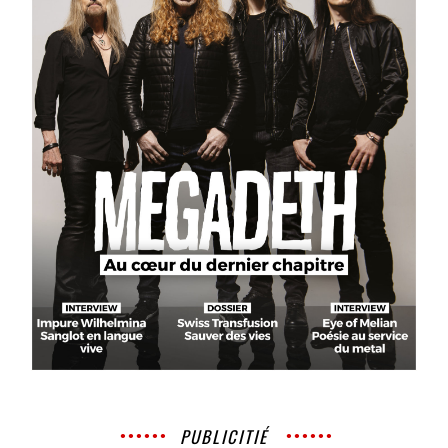
PUBLICITIÉ