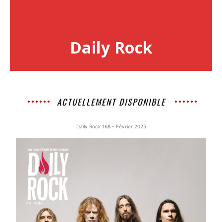
Daily Rock
ACTUELLEMENT DISPONIBLE
Daily Rock 168 - Février 2025