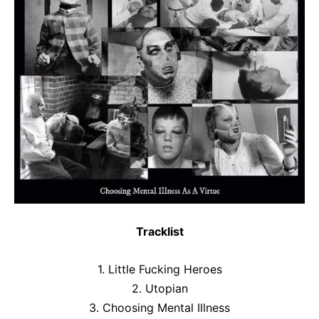
Tracklist
1. Little Fucking Heroes
2. Utopian
3. Choosing Mental Illness