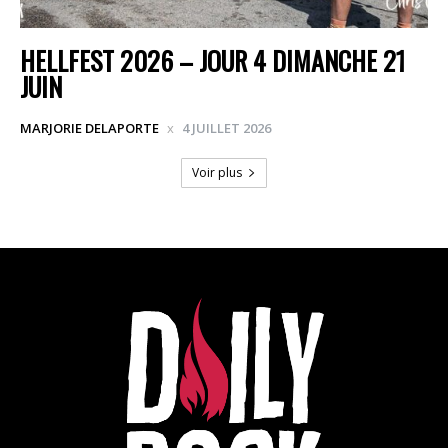
HELLFEST 2026 – JOUR 4 DIMANCHE 21
JUIN
MARJORIE DELAPORTE
4 JUILLET 2026
Voir plus