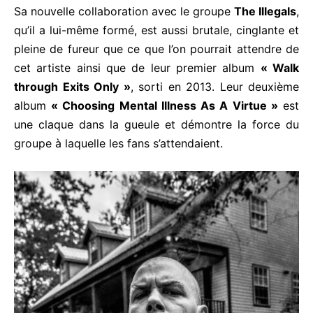
Sa nouvelle collaboration avec le groupe
The Illegals
,
qu’il a lui-même formé, est aussi brutale, cinglante et
pleine de fureur que ce que l’on pourrait attendre de
cet artiste ainsi que de leur premier album
« Walk
through Exits Only »
, sorti en 2013. Leur deuxième
album
« Choosing Mental Illness As A Virtue »
est
une claque dans la gueule et démontre la force du
groupe à laquelle les fans s’attendaient.