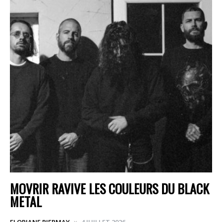
MOVRIR RAVIVE LES COULEURS DU BLACK
METAL