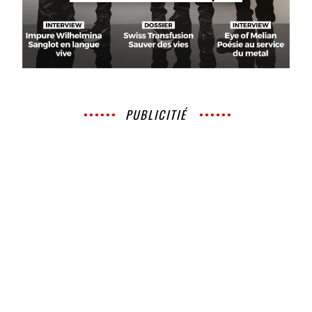
PUBLICITIÉ