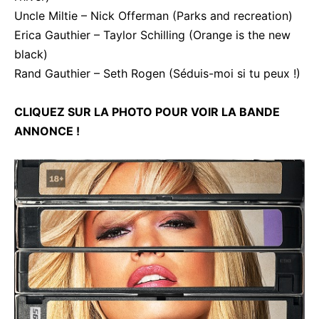
Uncle Miltie – Nick Offerman (Parks and recreation)
Erica Gauthier – Taylor Schilling (Orange is the new
black)
Rand Gauthier – Seth Rogen (Séduis-moi si tu peux !)
CLIQUEZ SUR LA PHOTO POUR VOIR LA BANDE
ANNONCE !