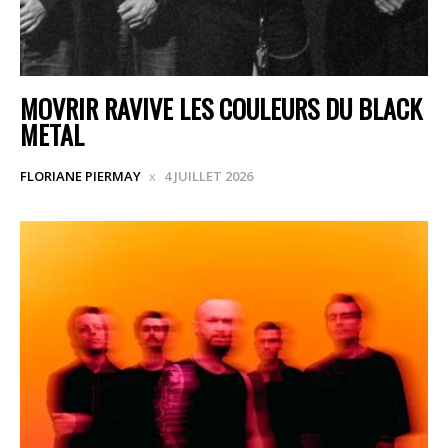
MOVRIR RAVIVE LES COULEURS DU BLACK
METAL
FLORIANE PIERMAY
4 JUILLET 2026