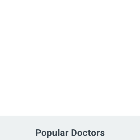
Popular Doctors