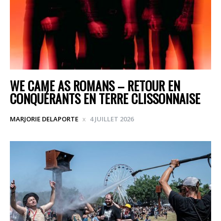
WE CAME AS ROMANS – RETOUR EN
CONQUÉRANTS EN TERRE CLISSONNAISE
MARJORIE DELAPORTE
4 JUILLET 2026