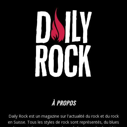
À PROPOS
Daily Rock est un magazine sur l'actualité du rock et du rock
en Suisse. Tous les styles de rock sont représentés, du blues