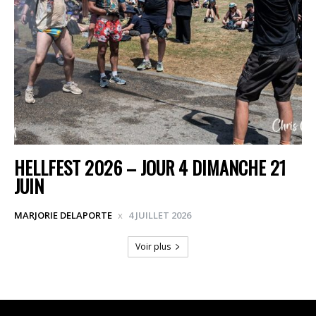
HELLFEST 2026 – JOUR 4 DIMANCHE 21
JUIN
MARJORIE DELAPORTE
4 JUILLET 2026
Voir plus