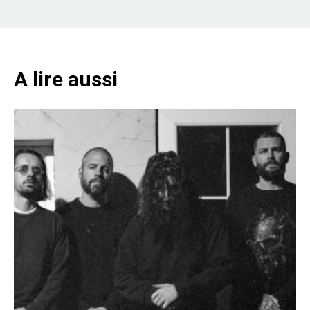
A lire aussi