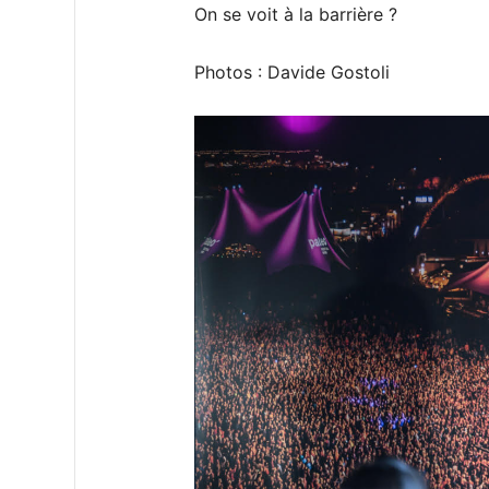
On se voit à la barrière ?
Photos : Davide Gostoli