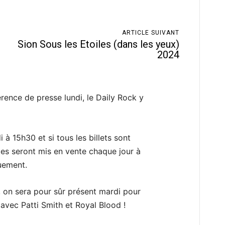
ARTICLE SUIVANT
Sion Sous les Etoiles (dans les yeux)
2024
érence de presse lundi, le Daily Rock y
 à 15h30 et si tous les billets sont
es seront mis en vente chaque jour à
quement.
 on sera pour sûr présent mardi pour
 avec Patti Smith et Royal Blood !