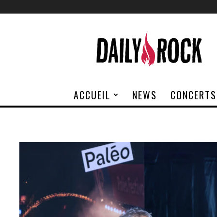
Daily
Rock
ACCUEIL
NEWS
CONCERTS