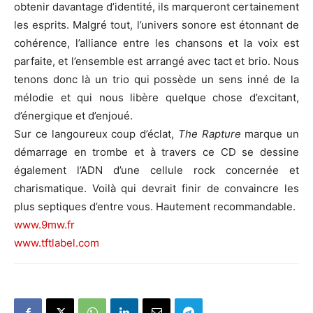
obtenir davantage d’identité, ils marqueront certainement
les esprits. Malgré tout, l’univers sonore est étonnant de
cohérence, l’alliance entre les chansons et la voix est
parfaite, et l’ensemble est arrangé avec tact et brio. Nous
tenons donc là un trio qui possède un sens inné de la
mélodie et qui nous libère quelque chose d’excitant,
d’énergique et d’enjoué.
Sur ce langoureux coup d’éclat,
The Rapture
marque un
démarrage en trombe et à travers ce CD se dessine
également l’ADN d’une cellule rock concernée et
charismatique. Voilà qui devrait finir de convaincre les
plus septiques d’entre vous. Hautement recommandable.
www.9mw.fr
www.tftlabel.com