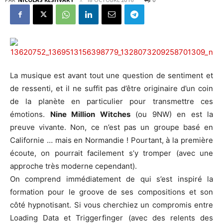
La musique est avant tout une question de sentiment et
de ressenti, et il ne suffit pas d’être originaire d’un coin
de la planète en particulier pour transmettre ces
émotions.
Nine Million Witches
(ou 9NW) en est la
preuve vivante. Non, ce n’est pas un groupe basé en
Californie … mais en Normandie ! Pourtant, à la première
écoute, on pourrait facilement s’y tromper (avec une
approche très moderne cependant).
On comprend immédiatement de qui s’est inspiré la
formation pour le groove de ses compositions et son
côté hypnotisant. Si vous cherchiez un compromis entre
Loading Data et Triggerfinger (avec des relents des