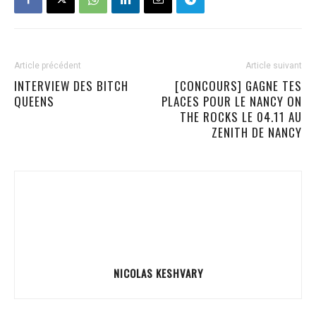
Article précédent
Article suivant
INTERVIEW DES BITCH
[CONCOURS] GAGNE TES
QUEENS
PLACES POUR LE NANCY ON
THE ROCKS LE 04.11 AU
ZENITH DE NANCY
NICOLAS KESHVARY