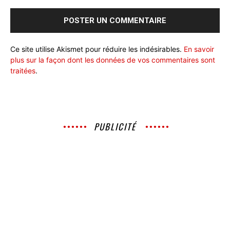
Ce site utilise Akismet pour réduire les indésirables.
En savoir
plus sur la façon dont les données de vos commentaires sont
traitées
.
PUBLICITÉ