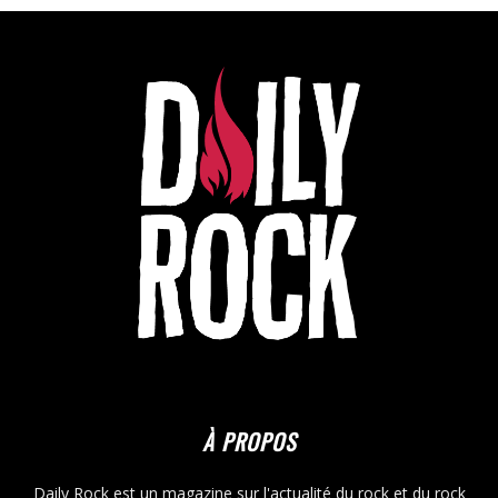
À PROPOS
Daily Rock est un magazine sur l'actualité du rock et du rock