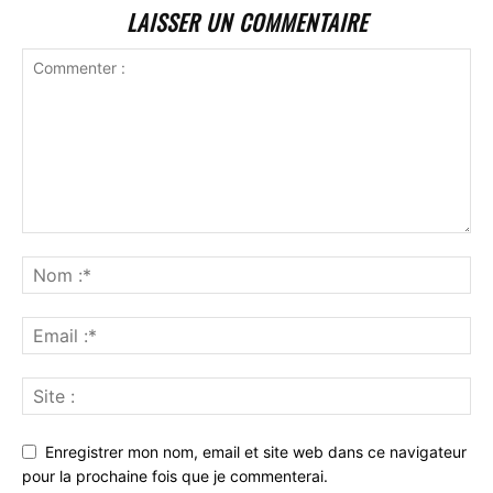
LAISSER UN COMMENTAIRE
Enregistrer mon nom, email et site web dans ce navigateur
pour la prochaine fois que je commenterai.