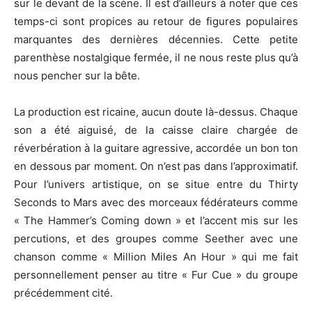
sur le devant de la scène. Il est d’ailleurs à noter que ces
temps-ci sont propices au retour de figures populaires
marquantes des dernières décennies. Cette petite
parenthèse nostalgique fermée, il ne nous reste plus qu’à
nous pencher sur la bête.
La production est ricaine, aucun doute là-dessus. Chaque
son a été aiguisé, de la caisse claire chargée de
réverbération à la guitare agressive, accordée un bon ton
en dessous par moment. On n’est pas dans l’approximatif.
Pour l’univers artistique, on se situe entre du Thirty
Seconds to Mars avec des morceaux fédérateurs comme
« The Hammer’s Coming down » et l’accent mis sur les
percutions, et des groupes comme Seether avec une
chanson comme « Million Miles An Hour » qui me fait
personnellement penser au titre « Fur Cue » du groupe
précédemment cité.