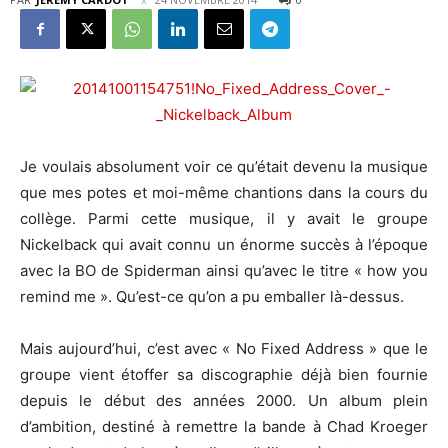
Je voulais absolument voir ce qu’était devenu la musique
que mes potes et moi-même chantions dans la cours du
collège. Parmi cette musique, il y avait le groupe
Nickelback qui avait connu un énorme succès à l’époque
avec la BO de Spiderman ainsi qu’avec le titre « how you
remind me ». Qu’est-ce qu’on a pu emballer là-dessus.
Mais aujourd’hui, c’est avec « No Fixed Address » que le
groupe vient étoffer sa discographie déjà bien fournie
depuis le début des années 2000. Un album plein
d’ambition, destiné à remettre la bande à Chad Kroeger