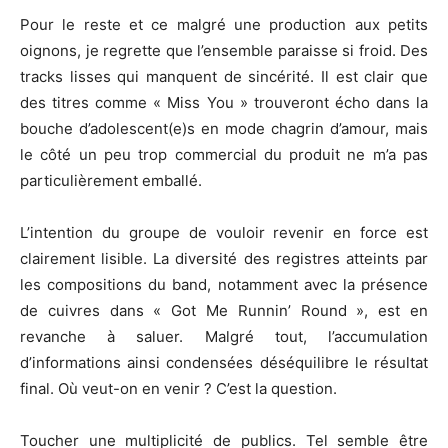
Pour le reste et ce malgré une production aux petits
oignons, je regrette que l’ensemble paraisse si froid. Des
tracks lisses qui manquent de sincérité. Il est clair que
des titres comme « Miss You » trouveront écho dans la
bouche d’adolescent(e)s en mode chagrin d’amour, mais
le côté un peu trop commercial du produit ne m’a pas
particulièrement emballé.
L’intention du groupe de vouloir revenir en force est
clairement lisible. La diversité des registres atteints par
les compositions du band, notamment avec la présence
de cuivres dans « Got Me Runnin’ Round », est en
revanche à saluer. Malgré tout, l’accumulation
d’informations ainsi condensées déséquilibre le résultat
final. Où veut-on en venir ? C’est la question.
Toucher une multiplicité de publics. Tel semble être