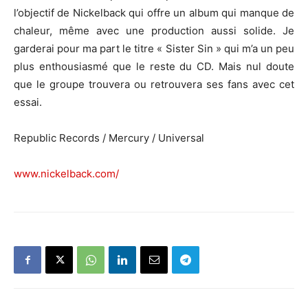
l’objectif de Nickelback qui offre un album qui manque de
chaleur, même avec une production aussi solide. Je
garderai pour ma part le titre « Sister Sin » qui m’a un peu
plus enthousiasmé que le reste du CD. Mais nul doute
que le groupe trouvera ou retrouvera ses fans avec cet
essai.
Republic Records / Mercury / Universal
www.nickelback.com/