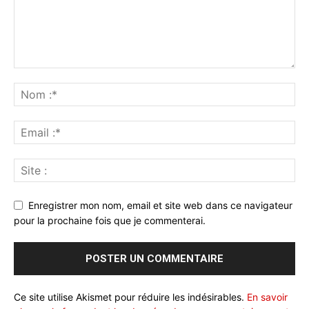
Enregistrer mon nom, email et site web dans ce navigateur
pour la prochaine fois que je commenterai.
Ce site utilise Akismet pour réduire les indésirables.
En savoir