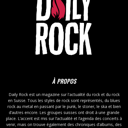
À PROPOS
Daily Rock est un magazine sur l'actualité du rock et du rock
en Suisse. Tous les styles de rock sont représentés, du blues
rock au metal en passant par le punk, le stoner, le ska et bien
d’autres encore. Les groupes suisses ont droit à une grande
place. L’accent est mis sur l’actualité et l’agenda des concerts à
venir, mais on trouve également des chroniques d’albums, des