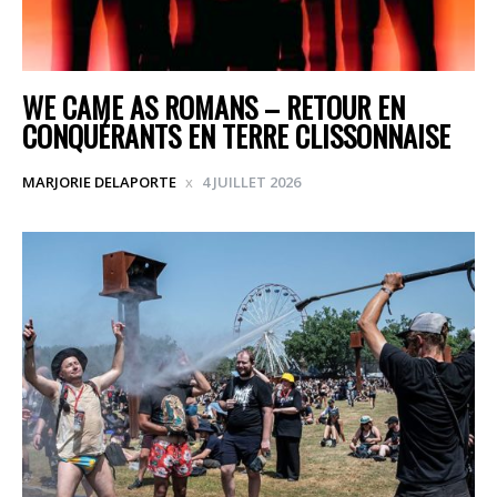
WE CAME AS ROMANS – RETOUR EN
CONQUÉRANTS EN TERRE CLISSONNAISE
MARJORIE DELAPORTE
4 JUILLET 2026