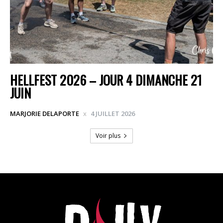
HELLFEST 2026 – JOUR 4 DIMANCHE 21
JUIN
MARJORIE DELAPORTE
4 JUILLET 2026
Voir plus