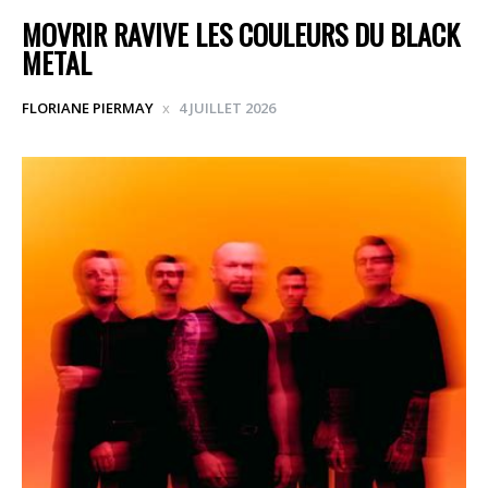
MOVRIR RAVIVE LES COULEURS DU BLACK
METAL
FLORIANE PIERMAY
4 JUILLET 2026