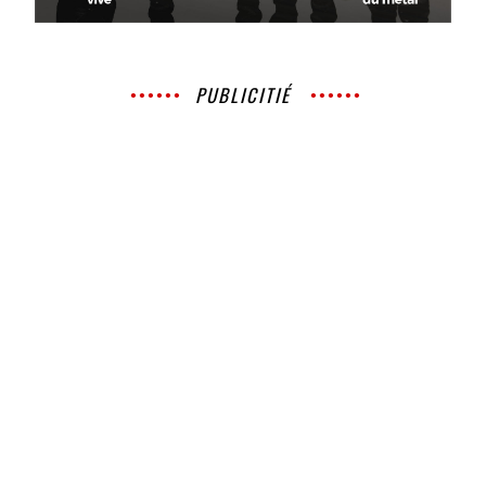
PUBLICITIÉ