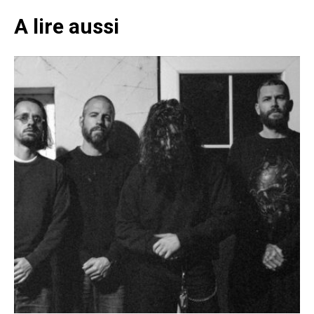
A lire aussi