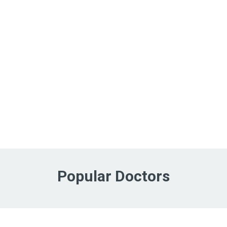
Popular Doctors