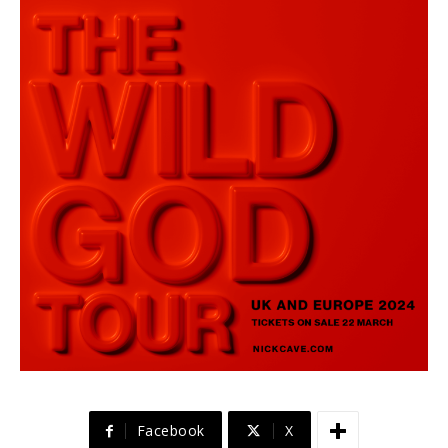
Facebook
X