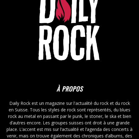
À PROPOS
Daily Rock est un magazine sur l'actualité du rock et du rock
en Suisse. Tous les styles de rock sont représentés, du blues
rock au metal en passant par le punk, le stoner, le ska et bien
d’autres encore. Les groupes suisses ont droit à une grande
place. L’accent est mis sur l’actualité et l’agenda des concerts à
venir, mais on trouve également des chroniques d’albums, des