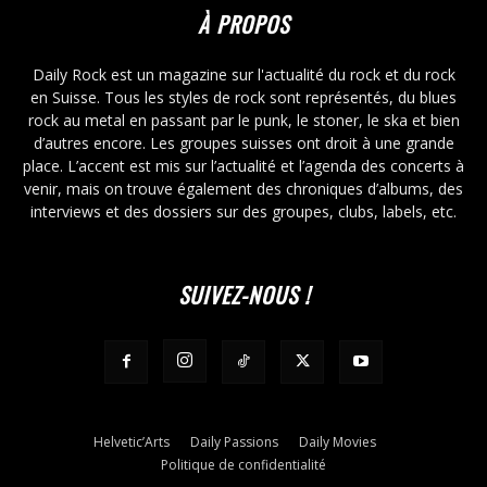
À PROPOS
Daily Rock est un magazine sur l'actualité du rock et du rock
en Suisse. Tous les styles de rock sont représentés, du blues
rock au metal en passant par le punk, le stoner, le ska et bien
d’autres encore. Les groupes suisses ont droit à une grande
place. L’accent est mis sur l’actualité et l’agenda des concerts à
venir, mais on trouve également des chroniques d’albums, des
interviews et des dossiers sur des groupes, clubs, labels, etc.
SUIVEZ-NOUS !
Helvetic’Arts
Daily Passions
Daily Movies
Politique de confidentialité