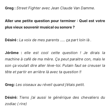
Greg :
Street Fighter avec Jean Claude Van Damme.
Aller une petite question pour terminer : Quel est votre
plus vieux souvenir musical ou sonore ?
Désiré :
La voix de mes parents ….. ça part loin là .
Jérôme :
elle est cool cette question ! Je dirais la
machine à café de ma mère. Ça peut paraitre con, mais le
son ça voulait dire aller lève-toi. Putain faut se creuser la
tête et partir en arrière là avec ta question !!
Greg:
Les oiseaux au réveil quand j’étais petit.
Désiré:
Tiens j’ai aussi le générique des chevaliers du
zodiac ( rire)