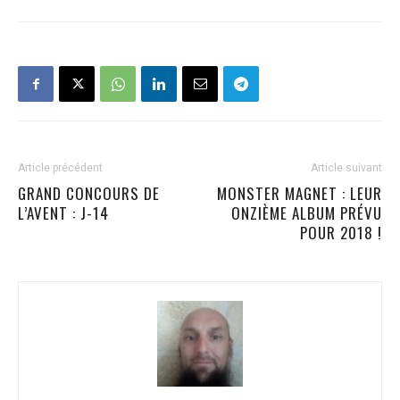
Article précédent
Article suivant
GRAND CONCOURS DE
MONSTER MAGNET : LEUR
L’AVENT : J-14
ONZIÈME ALBUM PRÉVU
POUR 2018 !