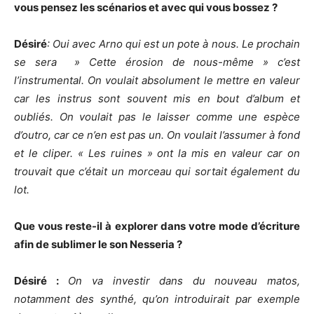
vous pensez les scénarios et avec qui vous bossez ?
Désiré
: Oui avec Arno qui est un pote à nous. Le prochain
se sera » Cette érosion de nous-même » c’est
l’instrumental. On voulait absolument le mettre en valeur
car les instrus sont souvent mis en bout d’album et
oubliés. On voulait pas le laisser comme une espèce
d’outro, car ce n’en est pas un. On voulait l’assumer à fond
et le cliper. « Les ruines » ont la mis en valeur car on
trouvait que c’était un morceau qui sortait également du
lot.
Que vous reste-il à explorer dans votre mode d’écriture
afin de sublimer le son Nesseria ?
Désiré :
On va investir dans du nouveau matos,
notamment des synthé, qu’on introduirait par exemple