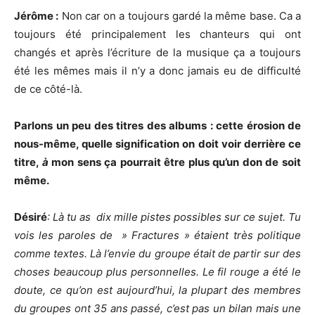
Jérôme :
Non car on a toujours gardé la même base. Ca a
toujours été principalement les chanteurs qui ont
changés et après l’écriture de la musique ça a toujours
été les mêmes mais il n’y a donc jamais eu de difficulté
de ce côté-là.
Parlons un peu des titres des albums : cette érosion de
nous-même, quelle signification on doit voir derrière ce
titre,
à
mon sens ça pourrait être plus qu’un don de soit
même.
Désiré
: Là tu as dix mille pistes possibles sur ce sujet. Tu
vois les paroles de » Fractures » étaient très politique
comme textes. Là l’envie du groupe était de partir sur des
choses beaucoup plus personnelles. Le fil rouge a été le
doute, ce qu’on est aujourd’hui, la plupart des membres
du groupes ont 35 ans passé, c’est pas un bilan mais une