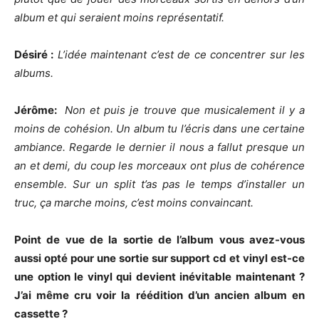
album et qui seraient moins représentatif.
Désiré :
L’idée maintenant c’est de ce concentrer sur les
albums.
Jérôme:
Non et puis je trouve que musicalement il y a
moins de cohésion. Un album tu l’écris dans une certaine
ambiance. Regarde le dernier il nous a fallut presque un
an et demi, du coup les morceaux ont plus de cohérence
ensemble. Sur un split t’as pas le temps d’installer un
truc, ça marche moins, c’est moins convaincant.
Point de vue de la sortie de l’album vous avez-vous
aussi opté pour une sortie sur support cd et vinyl est-ce
une option le vinyl qui devient inévitable maintenant ?
J’ai même cru voir la réédition d’un ancien album en
cassette ?