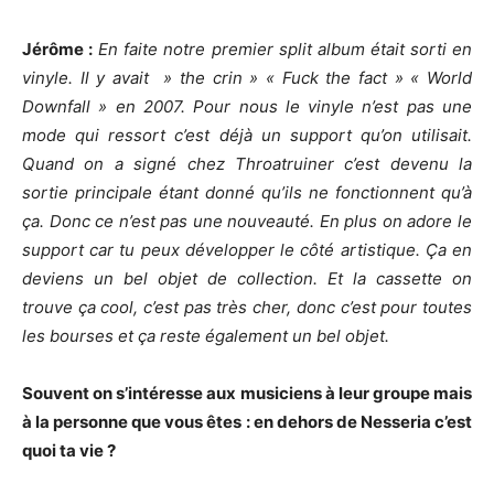
Jérôme :
En faite notre premier split album était sorti en
vinyle. Il y avait » the crin » « Fuck the fact » « World
Downfall » en 2007. Pour nous le vinyle n’est pas une
mode qui ressort c’est déjà un support qu’on utilisait.
Quand on a signé chez Throatruiner c’est devenu la
sortie principale étant donné qu’ils ne fonctionnent qu’à
ça. Donc ce n’est pas une nouveauté. En plus on adore le
support car tu peux développer le côté artistique. Ça en
deviens un bel objet de collection. Et la cassette on
trouve ça cool, c’est pas très cher, donc c’est pour toutes
les bourses et ça reste également un bel objet.
Souvent on s’intéresse aux musiciens à leur groupe mais
à la personne que vous êtes : en dehors de Nesseria c’est
quoi ta vie ?