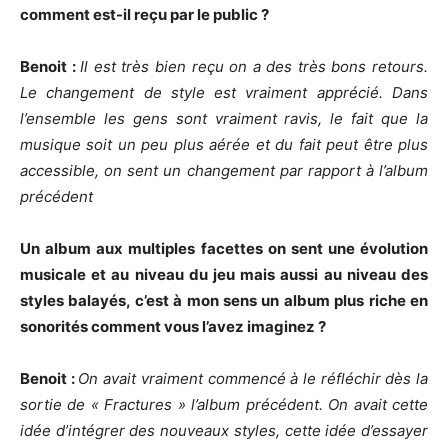
comment est-il reçu par le public ?
Benoit :
Il est très bien reçu on a des très bons retours.
Le changement de style est vraiment apprécié. Dans
l’ensemble les gens sont vraiment ravis, le fait que la
musique soit un peu plus aérée et du fait peut être plus
accessible, on sent un changement par rapport à l’album
précédent
Un album aux multiples facettes on sent une évolution
musicale et au niveau du jeu mais aussi au niveau des
styles balayés, c’est à mon sens un album plus riche en
sonorités comment vous l’avez imaginez ?
Benoit :
On avait vraiment commencé à le réfléchir dès la
sortie de « Fractures » l’album précédent. On avait cette
idée d’intégrer des nouveaux styles, cette idée d’essayer