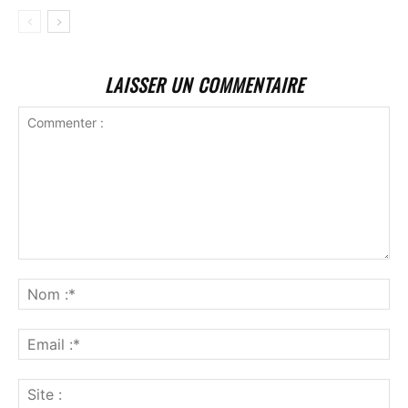
LAISSER UN COMMENTAIRE