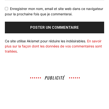
Enregistrer mon nom, email et site web dans ce navigateur
pour la prochaine fois que je commenterai.
Ce site utilise Akismet pour réduire les indésirables.
En savoir
plus sur la façon dont les données de vos commentaires sont
traitées
.
PUBLICITÉ