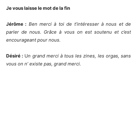
Je vous laisse le mot de la fin
Jérôme :
Ben merci à toi de t’intéresser à nous et de
parler de nous. Grâce à vous on est soutenu et c’est
encourageant pour nous.
Désiré :
U
n grand merci à tous les zines, les orgas, sans
vous on n’ existe pas, grand merci.