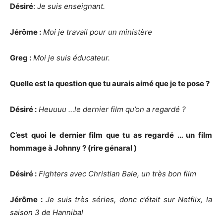
Désiré
:
Je suis enseignant.
Jérôme :
Moi je travail pour un ministère
Greg :
Moi je suis éducateur.
Quelle est la question que tu aurais aimé que je te pose ?
Désiré :
Heuuuu …le dernier film qu’on a regardé ?
C’est quoi le dernier film que tu as regardé … un film
hommage à Johnny ? (rire génaral )
Désiré :
Fighters avec Christian Bale, un très bon film
Jérôme :
Je suis très séries, donc c’était sur Netflix, la
saison 3 de Hannibal