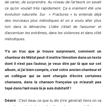
de varier, de surprendre. Au niveau de l’artwork on savait
ce qu’on voulait très rapidement. Ça a vraiment été une
évolution naturelle. Sur » Fractures » tu entends déjà
des morceaux plus mélodiques et on a voulu aller plus
loin dans la démarche. L’idée c’était de l’assumer et
d’accentuer les extrêmes, dans les violences et dans côté
mélodiques.
Y’a un truc que je trouve surprenant, comment un
chanteur de Métal peut-il mettre l’émotion dans un texte
dont il n’est pas l’auteur, je veux dire par là que sur cet
album, si j’ai bien compris, c’est votre ancien chanteur et
un collègue qui se sont chargés d’écrire certaines
chansons, dans la chanson française ça m’aurait pas
tapé dans l’œil mais là je suis dubitatif !
Désiré
: C’est beau ce que tu dis (rire général) tiens on va