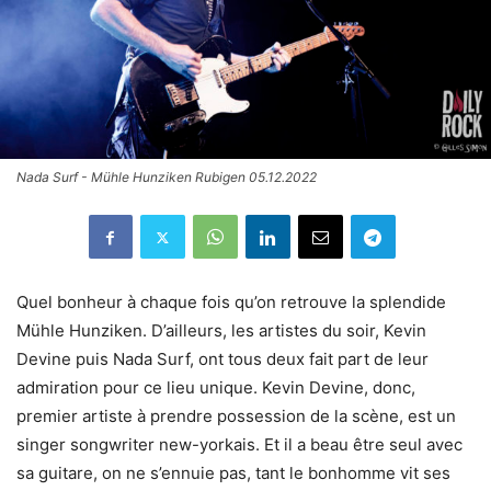
Nada Surf - Mühle Hunziken Rubigen 05.12.2022
Quel bonheur à chaque fois qu’on retrouve la splendide
Mühle Hunziken. D’ailleurs, les artistes du soir, Kevin
Devine puis Nada Surf, ont tous deux fait part de leur
admiration pour ce lieu unique. Kevin Devine, donc,
premier artiste à prendre possession de la scène, est un
singer songwriter new-yorkais. Et il a beau être seul avec
sa guitare, on ne s’ennuie pas, tant le bonhomme vit ses