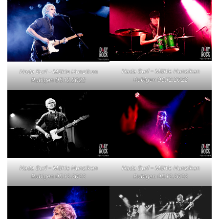
Nada Surf – Mühle Hunziken
Nada Surf – Mühle Hunziken
Rubigen 05.12.2022
Rubigen 05.12.2022
Nada Surf – Mühle Hunziken
Nada Surf – Mühle Hunziken
Rubigen 05.12.2022
Rubigen 05.12.2022