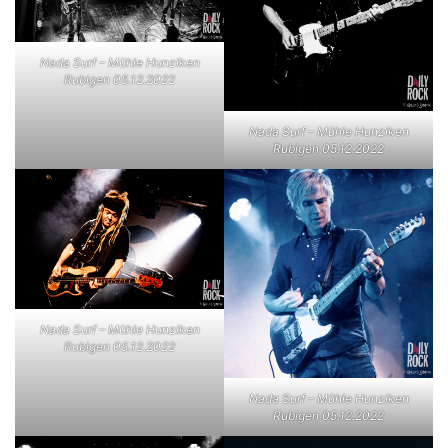
Nada Surf – Mühle Hunziken
Rubigen 05.12.2022
Nada Surf – Mühle Hunziken
Rubigen 05.12.2022
Nada Surf – Mühle Hunziken
Rubigen 05.12.2022
Nada Surf – Mühle Hunziken
Rubigen 05.12.2022