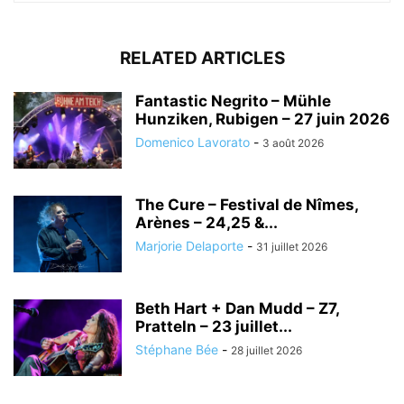
RELATED ARTICLES
Fantastic Negrito – Mühle
Hunziken, Rubigen – 27 juin 2026
Domenico Lavorato
-
3 août 2026
The Cure – Festival de Nîmes,
Arènes – 24,25 &...
Marjorie Delaporte
-
31 juillet 2026
Beth Hart + Dan Mudd – Z7,
Pratteln – 23 juillet...
Stéphane Bée
-
28 juillet 2026