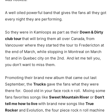
A well oiled powerful band that gives the fans all they got
every night they are performing.
So they were in Kamloops as part as their
Down & Dirty
club tour
that will bring them all over Canada, from
Vancouver where they started the tour to Fredericton at
the end of March, while stopping in Montreal on March
1st and in Quebec city on the 2nd. And let me tell you,
you don’t want to miss them.
Promoting their brand new album that came out last
September, the
Trucks
gave the fans what they were
there for. Good old in your face rock n roll. Mixing some
fans favorites songs like
Sweet Mountain River
or
Don’t
tell me how to live
with brand new songs like
True
Rocker
and Evolution, the four piece rock n roll machine