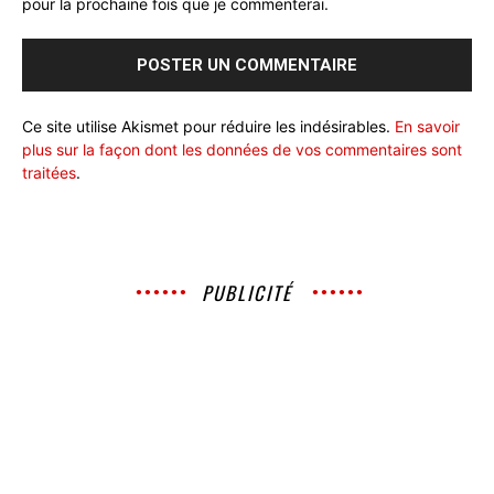
pour la prochaine fois que je commenterai.
Ce site utilise Akismet pour réduire les indésirables.
En savoir
plus sur la façon dont les données de vos commentaires sont
traitées
.
PUBLICITÉ