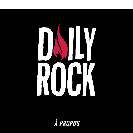
À PROPOS