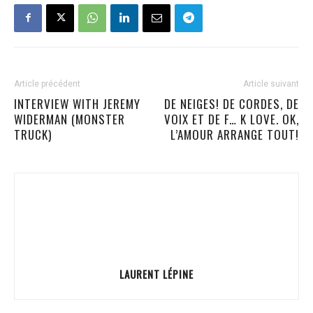
Article précédent
Article suivant
INTERVIEW WITH JEREMY
DE NEIGES! DE CORDES, DE
WIDERMAN (MONSTER
VOIX ET DE F… K LOVE. OK,
TRUCK)
L’AMOUR ARRANGE TOUT!
LAURENT LÉPINE