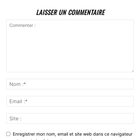
LAISSER UN COMMENTAIRE
Enregistrer mon nom, email et site web dans ce navigateur