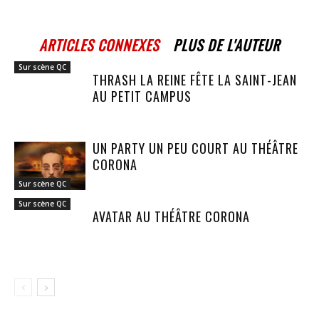
ARTICLES CONNEXES
PLUS DE L'AUTEUR
Sur scène QC
THRASH LA REINE FÊTE LA SAINT-JEAN
AU PETIT CAMPUS
UN PARTY UN PEU COURT AU THÉÂTRE
CORONA
Sur scène QC
Sur scène QC
AVATAR AU THÉÂTRE CORONA