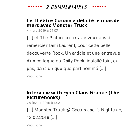
2 COMMENTAIRES
Le Théâtre Corona a débuté le mois de
mars avec Monster Truck
4 mars 2019 à 21:07
[…] et The Picturebrooks. Je veux aussi
remercier l’ami Laurent, pour cette belle
découverte Rock. Un article et une entrevue
d’un collègue du Daily Rock, installé loin, ou
pas, dans un quelque part nommé […]
Répondre
Interview with Fynn Claus Grabke (The
Picturebooks)
25 février 2019 à 18:31
[…] Monster Truck @ Cactus Jack’s Nightclub,
12.02.2019 […]
Répondre