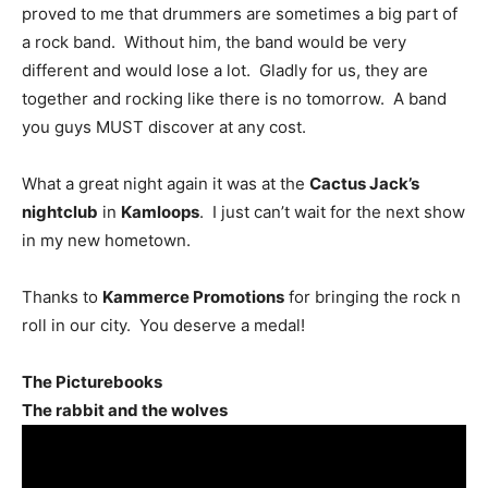
proved to me that drummers are sometimes a big part of
a rock band. Without him, the band would be very
different and would lose a lot. Gladly for us, they are
together and rocking like there is no tomorrow. A band
you guys MUST discover at any cost.
What a great night again it was at the
Cactus Jack’s
nightclub
in
Kamloops
. I just can’t wait for the next show
in my new hometown.
Thanks to
Kammerce Promotions
for bringing the rock n
roll in our city. You deserve a medal!
The Picturebooks
The rabbit and the wolves