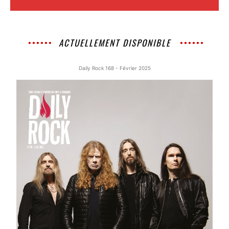
ACTUELLEMENT DISPONIBLE
Daily Rock 168 - Février 2025