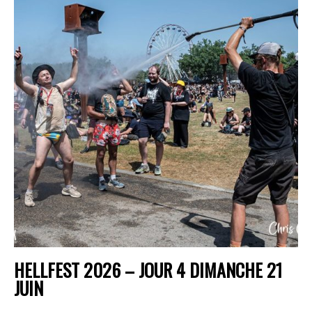
HELLFEST 2026 – JOUR 4 DIMANCHE 21
JUIN