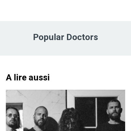
Popular Doctors
A lire aussi