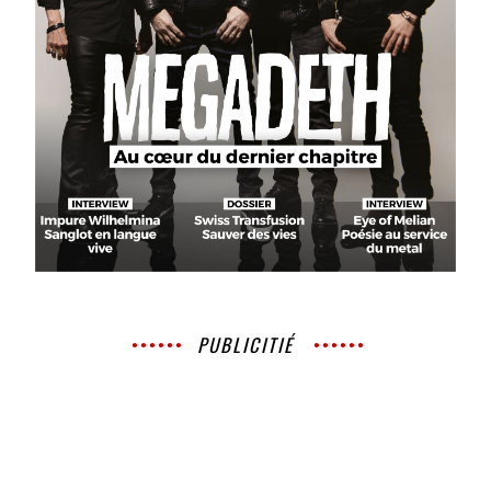
PUBLICITIÉ