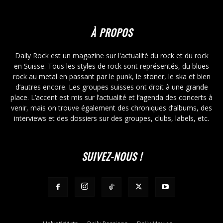
À PROPOS
Daily Rock est un magazine sur l'actualité du rock et du rock
en Suisse. Tous les styles de rock sont représentés, du blues
rock au metal en passant par le punk, le stoner, le ska et bien
d’autres encore. Les groupes suisses ont droit à une grande
place. L’accent est mis sur l’actualité et l’agenda des concerts à
venir, mais on trouve également des chroniques d’albums, des
interviews et des dossiers sur des groupes, clubs, labels, etc.
SUIVEZ-NOUS !