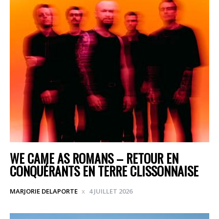
WE CAME AS ROMANS – RETOUR EN
CONQUÉRANTS EN TERRE CLISSONNAISE
MARJORIE DELAPORTE
4 JUILLET 2026