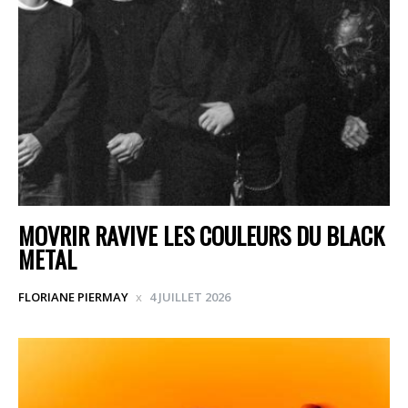
MOVRIR RAVIVE LES COULEURS DU BLACK
METAL
FLORIANE PIERMAY
4 JUILLET 2026