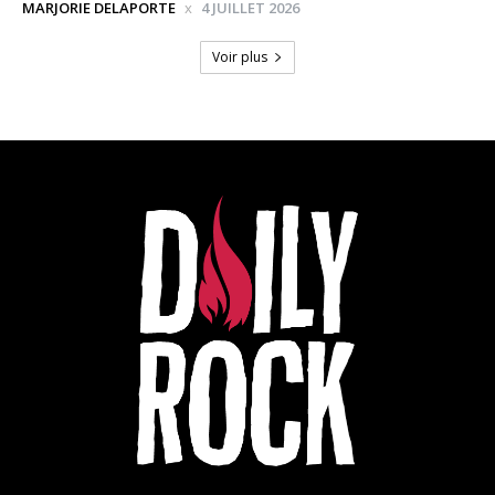
MARJORIE DELAPORTE
4 JUILLET 2026
Voir plus