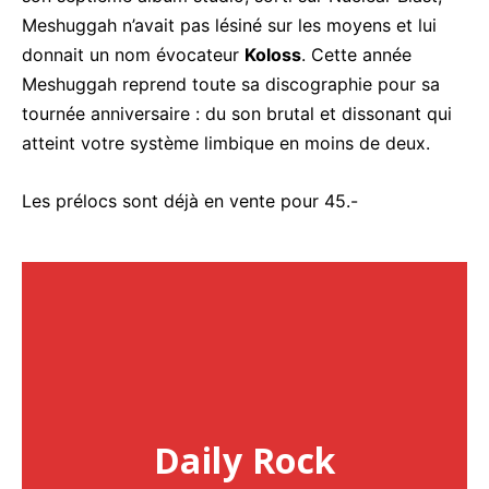
Meshuggah n’avait pas lésiné sur les moyens et lui
donnait un nom évocateur
Koloss
. Cette année
Meshuggah reprend toute sa discographie pour sa
tournée anniversaire : du son brutal et dissonant qui
atteint votre système limbique en moins de deux.
Les prélocs sont déjà en vente pour 45.-
Daily Rock