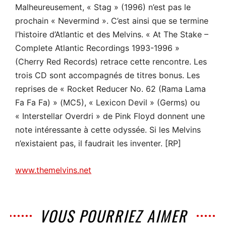
Malheureusement, « Stag » (1996) n’est pas le
prochain « Nevermind ». C’est ainsi que se termine
l’histoire d’Atlantic et des Melvins. « At The Stake –
Complete Atlantic Recordings 1993-1996 »
(Cherry Red Records) retrace cette rencontre. Les
trois CD sont accompagnés de titres bonus. Les
reprises de « Rocket Reducer No. 62 (Rama Lama
Fa Fa Fa) » (MC5), « Lexicon Devil » (Germs) ou
« Interstellar Overdri » de Pink Floyd donnent une
note intéressante à cette odyssée. Si les Melvins
n’existaient pas, il faudrait les inventer. [RP]
www.themelvins.net
VOUS POURRIEZ AIMER