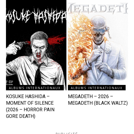
ALBUMS INTERNATIONAUX
ALBUMS INTERNATIONAUX
KOSUKE HASHIDA –
MEGADETH – 2026 –
MOMENT OF SILENCE
MEGADETH (BLACK WALTZ)
(2026 – HORROR PAIN
GORE DEATH)