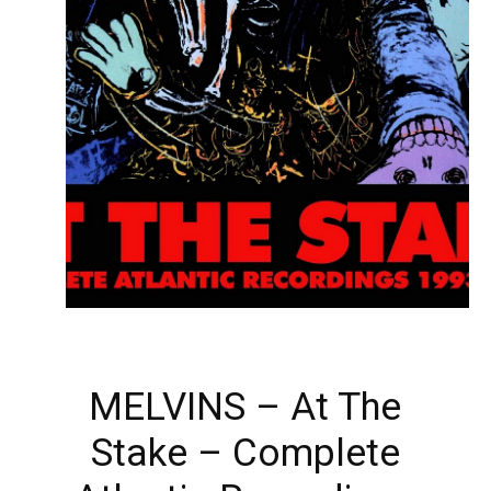
MELVINS – At The
Stake – Complete