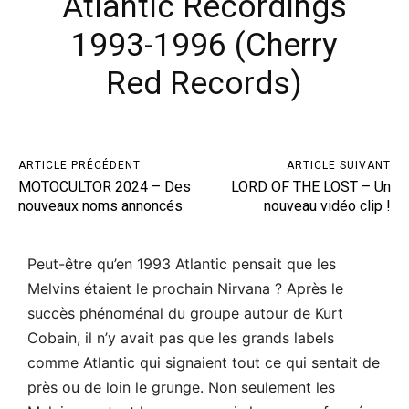
Atlantic Recordings
1993-1996 (Cherry
Red Records)
ARTICLE PRÉCÉDENT
ARTICLE SUIVANT
MOTOCULTOR 2024 – Des
LORD OF THE LOST – Un
nouveaux noms annoncés
nouveau vidéo clip !
Peut-être qu’en 1993 Atlantic pensait que les
Melvins étaient le prochain Nirvana ? Après le
succès phénoménal du groupe autour de Kurt
Cobain, il n’y avait pas que les grands labels
comme Atlantic qui signaient tout ce qui sentait de
près ou de loin le grunge. Non seulement les