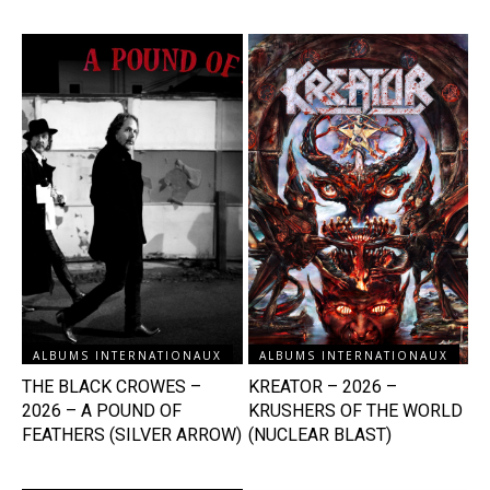
ALBUMS INTERNATIONAUX
ALBUMS INTERNATIONAUX
THE BLACK CROWES –
KREATOR – 2026 –
2026 – A POUND OF
KRUSHERS OF THE WORLD
FEATHERS (SILVER ARROW)
(NUCLEAR BLAST)