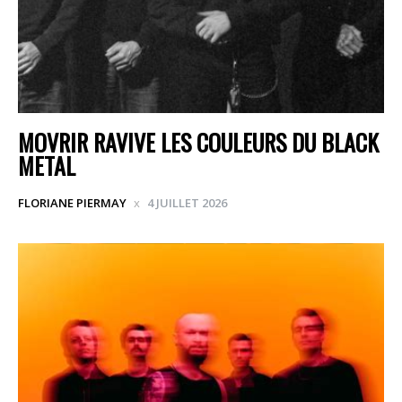
MOVRIR RAVIVE LES COULEURS DU BLACK
METAL
FLORIANE PIERMAY
4 JUILLET 2026