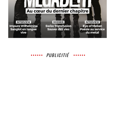
PUBLICITIÉ