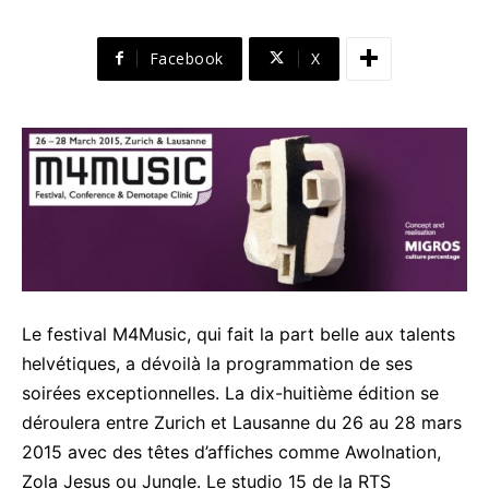
Facebook
X
Le festival M4Music, qui fait la part belle aux talents
helvétiques, a dévoilà la programmation de ses
soirées exceptionnelles. La dix-huitième édition se
déroulera entre Zurich et Lausanne du 26 au 28 mars
2015 avec des têtes d’affiches comme Awolnation,
Zola Jesus ou Jungle. Le studio 15 de la RTS