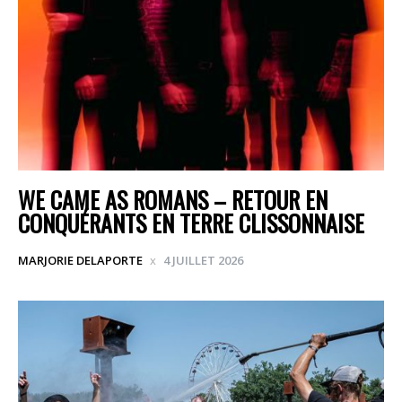
WE CAME AS ROMANS – RETOUR EN
CONQUÉRANTS EN TERRE CLISSONNAISE
MARJORIE DELAPORTE
4 JUILLET 2026