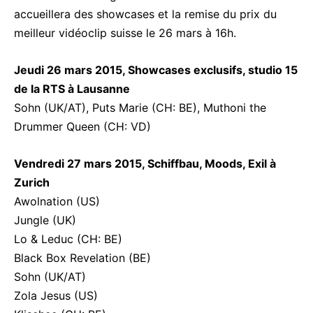
accueillera des showcases et la remise du prix du
meilleur vidéoclip suisse le 26 mars à 16h.
Jeudi 26 mars 2015, Showcases exclusifs, studio 15
de la RTS à Lausanne
Sohn (UK/AT), Puts Marie (CH: BE), Muthoni the
Drummer Queen (CH: VD)
Vendredi 27 mars 2015, Schiffbau, Moods, Exil à
Zurich
Awolnation (US)
Jungle (UK)
Lo & Leduc (CH: BE)
Black Box Revelation (BE)
Sohn (UK/AT)
Zola Jesus (US)