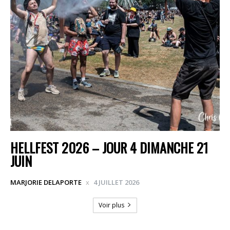
HELLFEST 2026 – JOUR 4 DIMANCHE 21
JUIN
MARJORIE DELAPORTE
4 JUILLET 2026
Voir plus