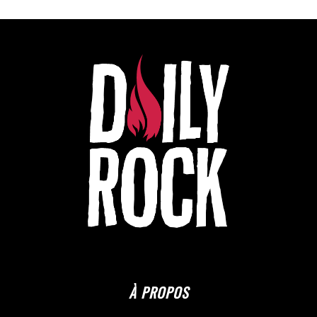
À PROPOS