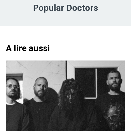
Popular Doctors
A lire aussi