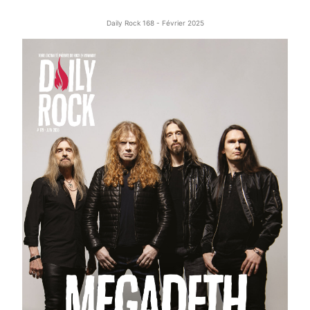
Daily Rock 168 - Février 2025