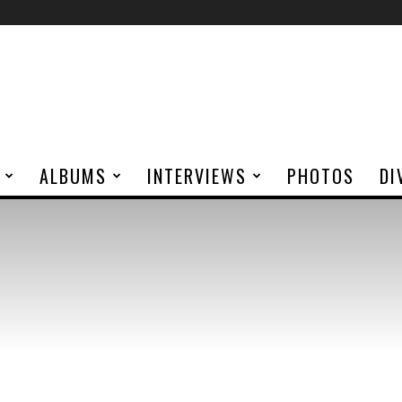
ALBUMS
INTERVIEWS
PHOTOS
DI