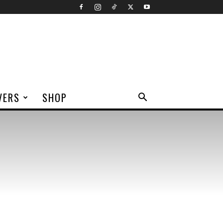
VERS
SHOP