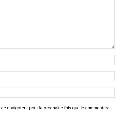
 ce navigateur pour la prochaine fois que je commenterai.