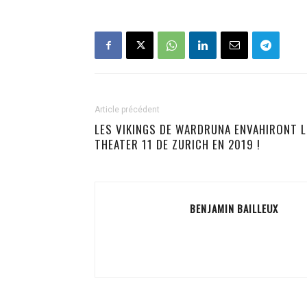
Article précédent
LES VIKINGS DE WARDRUNA ENVAHIRONT L
THEATER 11 DE ZURICH EN 2019 !
BENJAMIN BAILLEUX