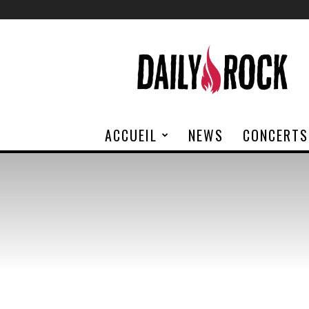
Daily
Rock
ACCUEIL
NEWS
CONCERTS