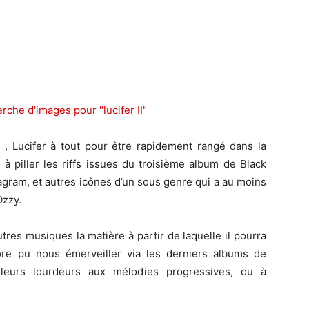
, Lucifer à tout pour être rapidement rangé dans la
à piller les riffs issues du troisième album de Black
tagram, et autres icônes d’un sous genre qui a au moins
Ozzy.
tres musiques la matière à partir de laquelle il pourra
ore pu nous émerveiller via les derniers albums de
leurs lourdeurs aux mélodies progressives, ou à