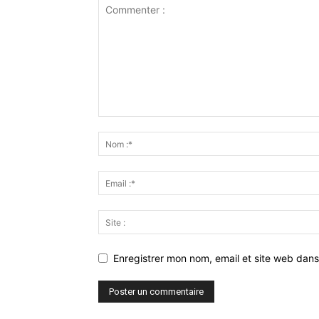
Enregistrer mon nom, email et site web dans