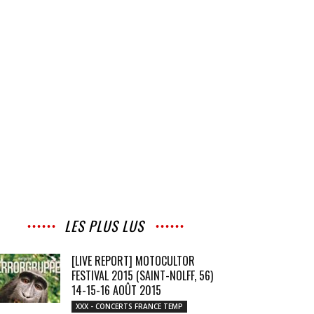
LES PLUS LUS
[LIVE REPORT] MOTOCULTOR
FESTIVAL 2015 (SAINT-NOLFF, 56)
14-15-16 AOÛT 2015
XXX - CONCERTS FRANCE TEMP