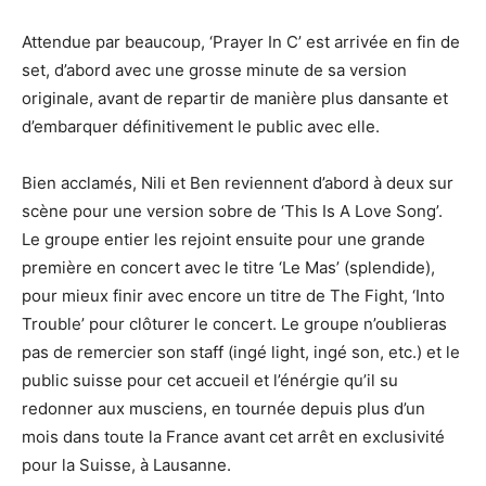
Attendue par beaucoup, ‘Prayer In C’ est arrivée en fin de
set, d’abord avec une grosse minute de sa version
originale, avant de repartir de manière plus dansante et
d’embarquer définitivement le public avec elle.
Bien acclamés, Nili et Ben reviennent d’abord à deux sur
scène pour une version sobre de ‘This Is A Love Song’.
Le groupe entier les rejoint ensuite pour une grande
première en concert avec le titre ‘Le Mas’ (splendide),
pour mieux finir avec encore un titre de The Fight, ‘Into
Trouble’ pour clôturer le concert. Le groupe n’oublieras
pas de remercier son staff (ingé light, ingé son, etc.) et le
public suisse pour cet accueil et l’énérgie qu’il su
redonner aux musciens, en tournée depuis plus d’un
mois dans toute la France avant cet arrêt en exclusivité
pour la Suisse, à Lausanne.