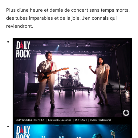
Plus d’une heure et demie de concert sans temps morts,
des tubes imparables et de la joie. J’en connais qui
reviendront.