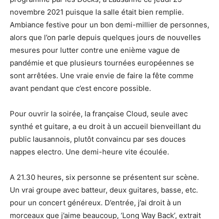
novembre 2021 puisque la salle était bien remplie.
Ambiance festive pour un bon demi-millier de personnes,
alors que l’on parle depuis quelques jours de nouvelles
mesures pour lutter contre une enième vague de
pandémie et que plusieurs tournées européennes se
sont arrêtées. Une vraie envie de faire la fête comme
avant pendant que c’est encore possible.
Pour ouvrir la soirée, la française Cloud, seule avec
synthé et guitare, a eu droit à un accueil bienveillant du
public lausannois, plutôt convaincu par ses douces
nappes electro. Une demi-heure vite écoulée.
A 21.30 heures, six personne se présentent sur scène.
Un vrai groupe avec batteur, deux guitares, basse, etc.
pour un concert généreux. D’entrée, j’ai droit à un
morceaux que j’aime beaucoup, ‘Long Way Back’, extrait