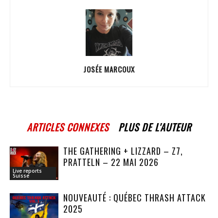
JOSÉE MARCOUX
ARTICLES CONNEXES
PLUS DE L'AUTEUR
THE GATHERING + LIZZARD – Z7,
PRATTELN – 22 MAI 2026
Live reports
Suisse
NOUVEAUTÉ : QUÉBEC THRASH ATTACK
2025