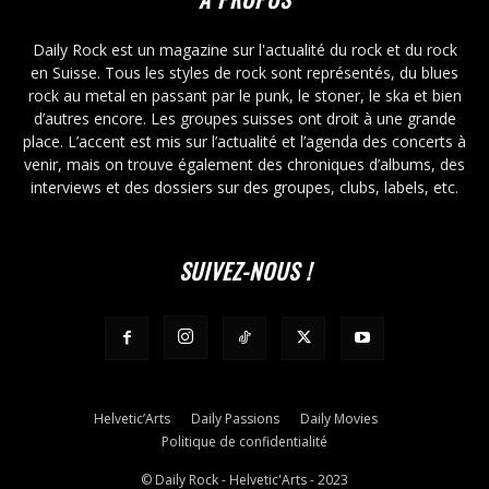
Daily Rock est un magazine sur l'actualité du rock et du rock
en Suisse. Tous les styles de rock sont représentés, du blues
rock au metal en passant par le punk, le stoner, le ska et bien
d’autres encore. Les groupes suisses ont droit à une grande
place. L’accent est mis sur l’actualité et l’agenda des concerts à
venir, mais on trouve également des chroniques d’albums, des
interviews et des dossiers sur des groupes, clubs, labels, etc.
SUIVEZ-NOUS !
Helvetic’Arts
Daily Passions
Daily Movies
Politique de confidentialité
© Daily Rock - Helvetic'Arts - 2023