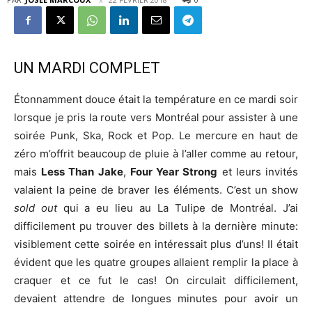
UN MARDI COMPLET
Étonnamment douce était la température en ce mardi soir
lorsque je pris la route vers Montréal pour assister à une
soirée Punk, Ska, Rock et Pop. Le mercure en haut de
zéro m’offrit beaucoup de pluie à l’aller comme au retour,
mais
Less Than Jake
,
Four Year Strong
et leurs invités
valaient la peine de braver les éléments. C’est un show
sold out
qui a eu lieu au La Tulipe de Montréal. J’ai
difficilement pu trouver des billets à la dernière minute:
visiblement cette soirée en intéressait plus d’uns! Il était
évident que les quatre groupes allaient remplir la place à
craquer et ce fut le cas! On circulait difficilement,
devaient attendre de longues minutes pour avoir un