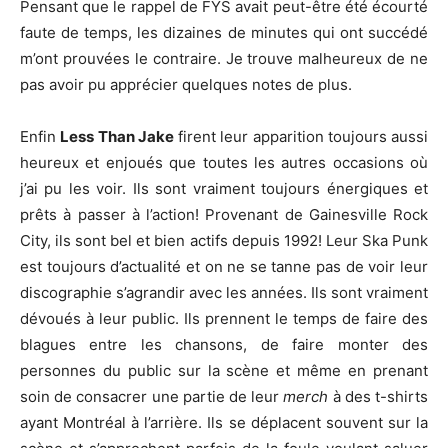
Pensant que le rappel de FYS avait peut-être été écourté
faute de temps, les dizaines de minutes qui ont succédé
m’ont prouvées le contraire. Je trouve malheureux de ne
pas avoir pu apprécier quelques notes de plus.
Enfin
Less Than Jake
firent leur apparition toujours aussi
heureux et enjoués que toutes les autres occasions où
j’ai pu les voir. Ils sont vraiment toujours énergiques et
prêts à passer à l’action! Provenant de Gainesville Rock
City, ils sont bel et bien actifs depuis 1992! Leur Ska Punk
est toujours d’actualité et on ne se tanne pas de voir leur
discographie s’agrandir avec les années. Ils sont vraiment
dévoués à leur public. Ils prennent le temps de faire des
blagues entre les chansons, de faire monter des
personnes du public sur la scène et même en prenant
soin de consacrer une partie de leur
merch
à des t-shirts
ayant Montréal à l’arrière. Ils se déplacent souvent sur la