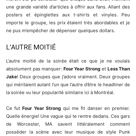
une grande variété d’articles à offrir aux fans. Allant des
posters et épinglettes aux t-shirts et vinyles. Peu
importe le groupe, les prix étaient très abordables et je
ne pus m’empêcher de dépenser quelques dollars.
L’AUTRE MOITIÉ
L’autre moitié de la soirée était ce que je ne voulais
absolument pas manquer:
Four Year Strong
et
Less Than
Jake
! Deux groupes que j’adore vraiment. Deux groupes
qui méritaient autant l’un que l’autre d’être le
headliner
de
la soirée vu leur popularité similaire ici à Montréal.
Ce fut
Four Year Strong
qui me fit danser en premier.
Quelle énergie! Une vague qui te rentre dedans. Ces gars
de Worcester, MA savent littéralement comment
posséder la scène avec leur musique de style Punk