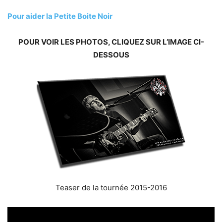
Pour aider la Petite Boite Noir
POUR VOIR LES PHOTOS, CLIQUEZ SUR L’IMAGE CI-
DESSOUS
Teaser de la tournée 2015-2016