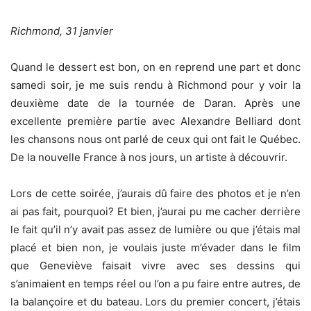
Richmond, 31 janvier
Quand le dessert est bon, on en reprend une part et donc
samedi soir, je me suis rendu à Richmond pour y voir la
deuxième date de la tournée de Daran. Après une
excellente première partie avec Alexandre Belliard dont
les chansons nous ont parlé de ceux qui ont fait le Québec.
De la nouvelle France à nos jours, un artiste à découvrir.
Lors de cette soirée, j’aurais dû faire des photos et je n’en
ai pas fait, pourquoi? Et bien, j’aurai pu me cacher derrière
le fait qu’il n’y avait pas assez de lumière ou que j’étais mal
placé et bien non, je voulais juste m’évader dans le film
que Geneviève faisait vivre avec ses dessins qui
s’animaient en temps réel ou l’on a pu faire entre autres, de
la balançoire et du bateau. Lors du premier concert, j’étais