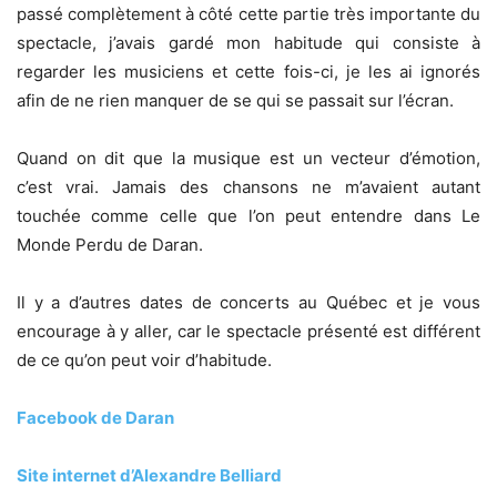
passé complètement à côté cette partie très importante du
spectacle, j’avais gardé mon habitude qui consiste à
regarder les musiciens et cette fois-ci, je les ai ignorés
afin de ne rien manquer de se qui se passait sur l’écran.
Quand on dit que la musique est un vecteur d’émotion,
c’est vrai. Jamais des chansons ne m’avaient autant
touchée comme celle que l’on peut entendre dans Le
Monde Perdu de Daran.
Il y a d’autres dates de concerts au Québec et je vous
encourage à y aller, car le spectacle présenté est différent
de ce qu’on peut voir d’habitude.
Facebook de Daran
Site internet d’Alexandre Belliard