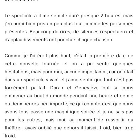
Le spectacle a il me semble duré presque 2 heures, mais
j’en aurai bien pris un peu plus tout comme les personnes
présentes. Beaucoup de rires, de silences respectueux et
d’applaudissements ont ponctué chaque chanson.
Comme je l’ai écrit plus haut, c’était la première date de
cette nouvelle tournée et on a pu sentir quelques
hésitations, mais pour moi, aucune importance, car on était
dans un spectacle vivant et j’aime sentir que tout n’est pas
forcément parfait. Daran et Geneviève ont su nous
emmener au bout du monde pendant une heure et demie
ou deux heures peu importe, ce qui compte c’est que nous
avons tous passé une magnifique soirée et je ne sais pas
pour les autres, mais moi, au moment de ressortir du
théâtre, j’avais oublié que dehors il faisait froid, bien trop
froid.