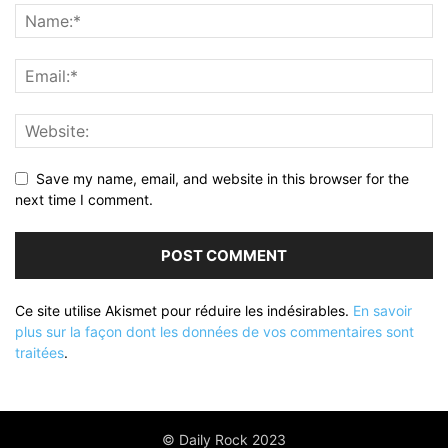
Save my name, email, and website in this browser for the
next time I comment.
Ce site utilise Akismet pour réduire les indésirables.
En savoir
plus sur la façon dont les données de vos commentaires sont
traitées
.
© Daily Rock 2023