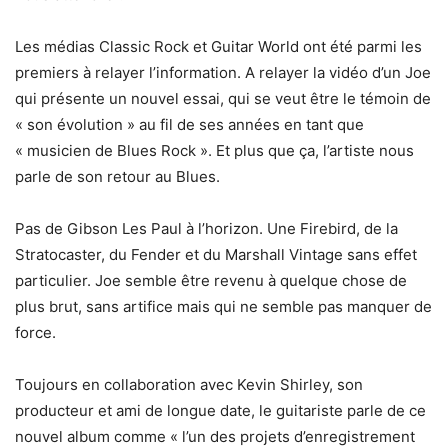
Les médias Classic Rock et Guitar World ont été parmi les
premiers à relayer l’information. A relayer la vidéo d’un Joe
qui présente un nouvel essai, qui se veut être le témoin de
« son évolution » au fil de ses années en tant que
« musicien de Blues Rock ». Et plus que ça, l’artiste nous
parle de son retour au Blues.
Pas de Gibson Les Paul à l’horizon. Une Firebird, de la
Stratocaster, du Fender et du Marshall Vintage sans effet
particulier. Joe semble être revenu à quelque chose de
plus brut, sans artifice mais qui ne semble pas manquer de
force.
Toujours en collaboration avec Kevin Shirley, son
producteur et ami de longue date, le guitariste parle de ce
nouvel album comme « l’un des projets d’enregistrement