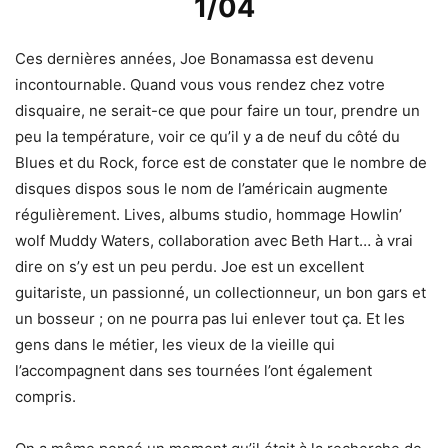
Ces dernières années, Joe Bonamassa est devenu
incontournable. Quand vous vous rendez chez votre
disquaire, ne serait-ce que pour faire un tour, prendre un
peu la température, voir ce qu’il y a de neuf du côté du
Blues et du Rock, force est de constater que le nombre de
disques dispos sous le nom de l’américain augmente
régulièrement. Lives, albums studio, hommage Howlin’
wolf Muddy Waters, collaboration avec Beth Hart… à vrai
dire on s’y est un peu perdu. Joe est un excellent
guitariste, un passionné, un collectionneur, un bon gars et
un bosseur ; on ne pourra pas lui enlever tout ça. Et les
gens dans le métier, les vieux de la vieille qui
l’accompagnent dans ses tournées l’ont également
compris.