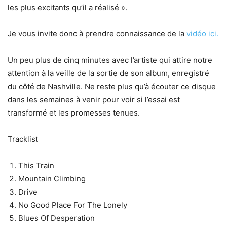
les plus excitants qu’il a réalisé ».
Je vous invite donc à prendre connaissance de la
vidéo ici.
Un peu plus de cinq minutes avec l’artiste qui attire notre
attention à la veille de la sortie de son album, enregistré
du côté de Nashville. Ne reste plus qu’à écouter ce disque
dans les semaines à venir pour voir si l’essai est
transformé et les promesses tenues.
Tracklist
This Train
Mountain Climbing
Drive
No Good Place For The Lonely
Blues Of Desperation