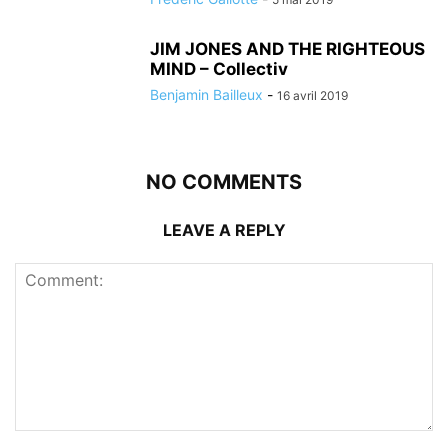
JIM JONES AND THE RIGHTEOUS
MIND – Collectiv
Benjamin Bailleux
-
16 avril 2019
NO COMMENTS
LEAVE A REPLY