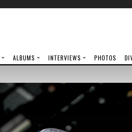
ALBUMS
INTERVIEWS
PHOTOS
DI