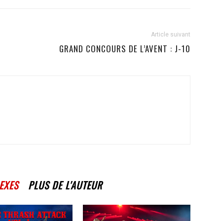
Article suivant
GRAND CONCOURS DE L’AVENT : J-10
EXES
PLUS DE L'AUTEUR