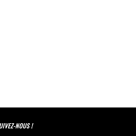
UIVEZ-NOUS !