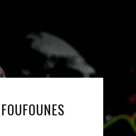
 FOUFOUNES