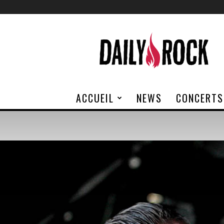
Daily
Rock
ACCUEIL
NEWS
CONCERTS