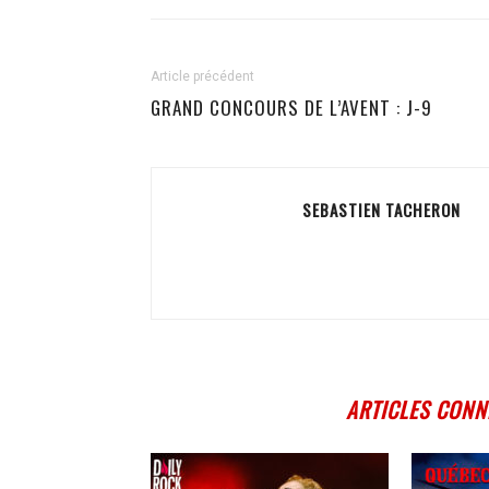
Article précédent
GRAND CONCOURS DE L’AVENT : J-9
SEBASTIEN TACHERON
ARTICLES CONN