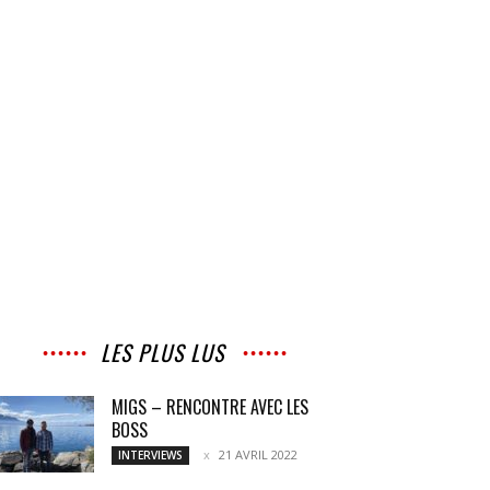
LES PLUS LUS
MIGS – RENCONTRE AVEC LES
BOSS
21 AVRIL 2022
INTERVIEWS