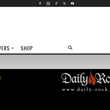
VERS
SHOP