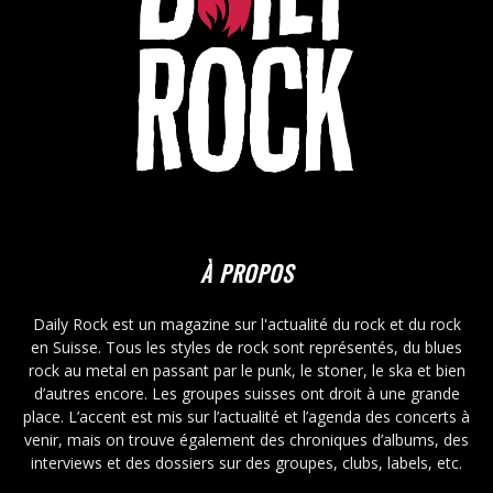
À PROPOS
Daily Rock est un magazine sur l'actualité du rock et du rock
en Suisse. Tous les styles de rock sont représentés, du blues
rock au metal en passant par le punk, le stoner, le ska et bien
d’autres encore. Les groupes suisses ont droit à une grande
place. L’accent est mis sur l’actualité et l’agenda des concerts à
venir, mais on trouve également des chroniques d’albums, des
interviews et des dossiers sur des groupes, clubs, labels, etc.