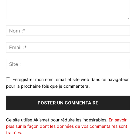
Enregistrer mon nom, email et site web dans ce navigateur
pour la prochaine fois que je commenterai.
Ce site utilise Akismet pour réduire les indésirables.
En savoir
plus sur la façon dont les données de vos commentaires sont
traitées
.