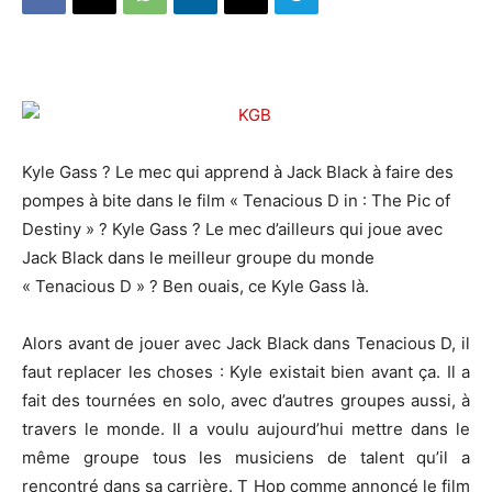
Kyle Gass ? Le mec qui apprend à Jack Black à faire des
pompes à bite dans le film « Tenacious D in : The Pic of
Destiny » ? Kyle Gass ? Le mec d’ailleurs qui joue avec
Jack Black dans le meilleur groupe du monde
« Tenacious D » ? Ben ouais, ce Kyle Gass là.
Alors avant de jouer avec Jack Black dans Tenacious D, il
faut replacer les choses : Kyle existait bien avant ça. Il a
fait des tournées en solo, avec d’autres groupes aussi, à
travers le monde. Il a voulu aujourd’hui mettre dans le
même groupe tous les musiciens de talent qu’il a
rencontré dans sa carrière. T Hop comme annoncé le film