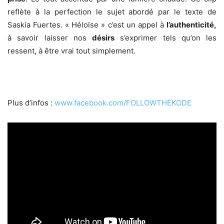
reflète à la perfection le sujet abordé par le texte de
Saskia Fuertes. « Héloïse » c’est un appel à
l’authenticité,
à savoir laisser nos
désirs
s’exprimer tels qu’on les
ressent, à être vrai tout simplement.
Plus d’infos :
www.facebook.com/FOLLOWTHEKODE