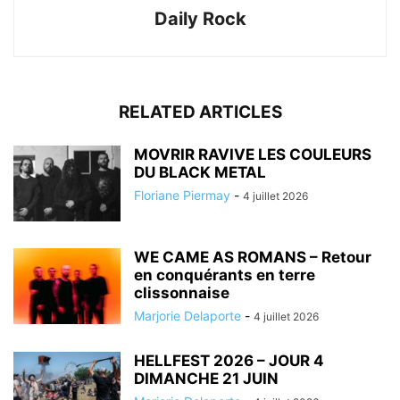
Daily Rock
RELATED ARTICLES
MOVRIR RAVIVE LES COULEURS
DU BLACK METAL
Floriane Piermay
-
4 juillet 2026
WE CAME AS ROMANS – Retour
en conquérants en terre
clissonnaise
Marjorie Delaporte
-
4 juillet 2026
HELLFEST 2026 – JOUR 4
DIMANCHE 21 JUIN