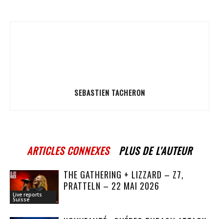
SEBASTIEN TACHERON
ARTICLES CONNEXES
PLUS DE L'AUTEUR
THE GATHERING + LIZZARD – Z7,
PRATTELN – 22 MAI 2026
Live reports
Suisse