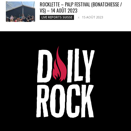
ROCKLETTE – PALP FESTIVAL (BONATCHIESSE /
VS) – 14 AOÛT 2023
15 AOÛT 2023
LIVE REPORTS SUISSE