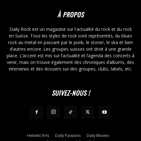
À PROPOS
Daily Rock est un magazine sur l'actualité du rock et du rock
en Suisse. Tous les styles de rock sont représentés, du blues
rock au metal en passant par le punk, le stoner, le ska et bien
d’autres encore. Les groupes suisses ont droit à une grande
place. L’accent est mis sur l’actualité et l’agenda des concerts à
venir, mais on trouve également des chroniques d’albums, des
interviews et des dossiers sur des groupes, clubs, labels, etc.
SUIVEZ-NOUS !
Helvetic’Arts
Daily Passions
Daily Movies