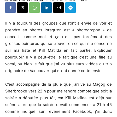
Il y a toujours des groupes que l’ont a envie de voir et
prendre en photos lorsqu’on est « photographe » de
concert comme moi et ça n’est pas forcément des
grosses pointures qui se trouve, en ce qui me concerne
sur ma liste et Kill Matilda en fait partie. Expliquer
pourquoi? Il y a peut-être le fait que c’est une fille au
vocal, ou bien le fait que j’ai vu plusieurs vidéos du trio
originaire de Vancouver qui m’ont donné cette envie.
C’est accompagné de la pluie que j’arrive au Magog de
Sherbrooke vers 22 h pour me rendre compte que soit la
soirée a débutée plus tôt, car Kill Matilda est déjà sur
scène alors que la soirée devait commencer à 21 h 45
comme indiqué sur l’événement Facebook, j’ai donc