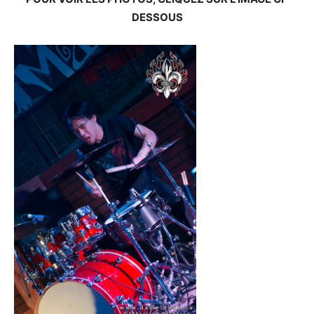
DESSOUS