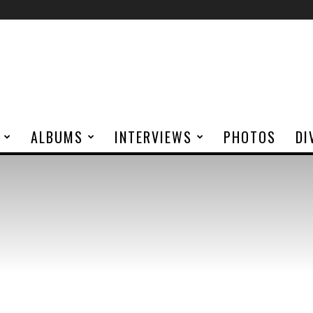
ALBUMS
INTERVIEWS
PHOTOS
DI