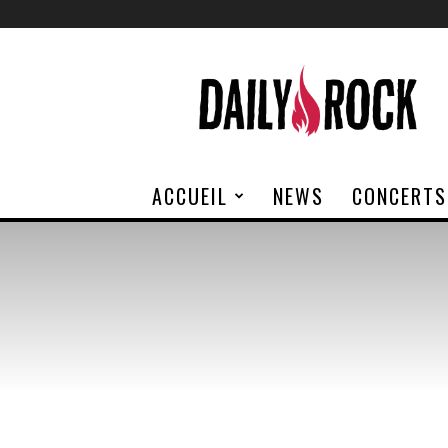
Daily
Rock
ACCUEIL
NEWS
CONCERTS