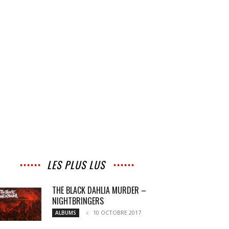
LES PLUS LUS
THE BLACK DAHLIA MURDER –
NIGHTBRINGERS
10 OCTOBRE 2017
ALBUMS