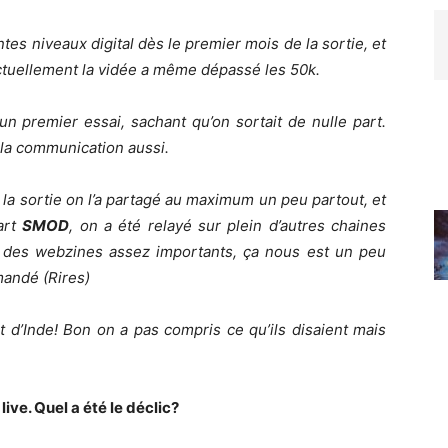
tes niveaux digital dès le premier mois de la sortie, et
ctuellement la vidée a même dépassé les 50k.
 un premier essai, sachant qu’on sortait de nulle part.
la communication aussi.
 la sortie on l’a partagé au maximum un peu partout, et
art
SMOD
, on a été relayé sur plein d’autres chaines
 des webzines assez importants, ça nous est un peu
mandé (Rires)
d’Inde! Bon on a pas compris ce qu’ils disaient mais
ive. Quel a été le déclic?