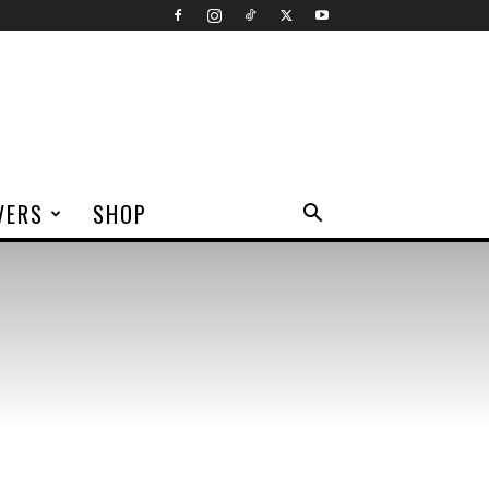
VERS
SHOP