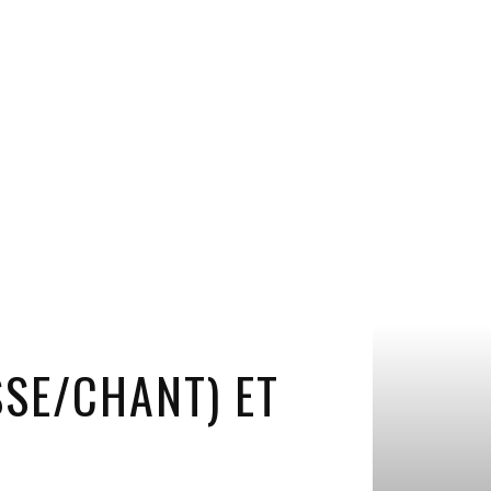
SSE/CHANT) ET