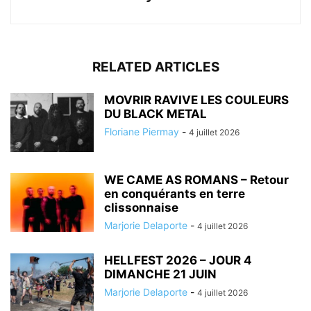
RELATED ARTICLES
MOVRIR RAVIVE LES COULEURS
DU BLACK METAL
Floriane Piermay
-
4 juillet 2026
WE CAME AS ROMANS – Retour
en conquérants en terre
clissonnaise
Marjorie Delaporte
-
4 juillet 2026
HELLFEST 2026 – JOUR 4
DIMANCHE 21 JUIN
Marjorie Delaporte
-
4 juillet 2026