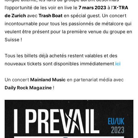
l’opportunité de les voir en live le
7 mars 2023
à l’
X-TRA
de Zurich
avec
Trash Boat
en spécial guest. Un concert
incontournable pour tous les passionnés de métalcore qui
veulent être présent pour la première venue du groupe en
Suisse !
Tous les billets déjà achetés restent valables et des
nouveaux tickets sont disponibles immédiatement
ici
Un concert
Mainland Music
en partenariat média avec
Daily Rock Magazine
!