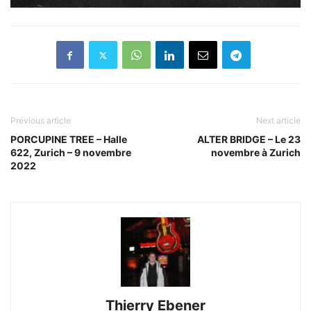
Previous article
Next article
PORCUPINE TREE – Halle
ALTER BRIDGE – Le 23
622, Zurich – 9 novembre
novembre à Zurich
2022
Thierry Ebener