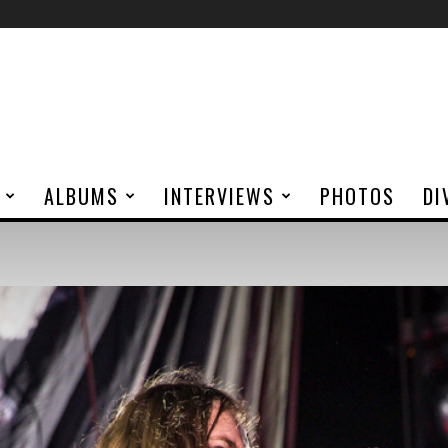
ALBUMS
INTERVIEWS
PHOTOS
DI