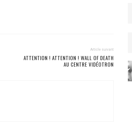
Article suivant
ATTENTION ! ATTENTION ! WALL OF DEATH
AU CENTRE VIDÉOTRON