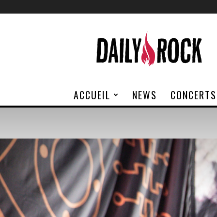
Daily
Rock
ACCUEIL
NEWS
CONCERTS