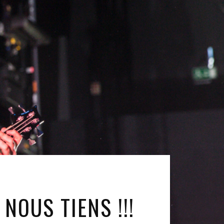
NOUS TIENS !!!