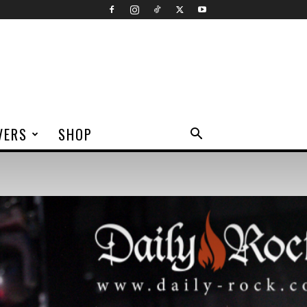
VERS
SHOP