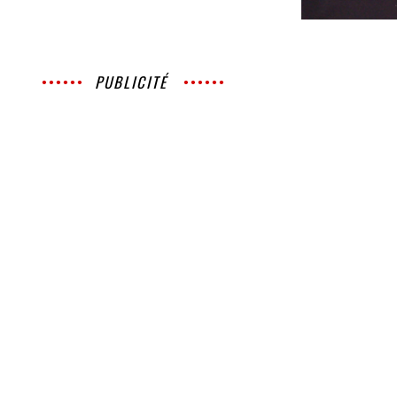
PUBLICITÉ