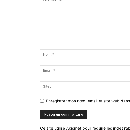
Enregistrer mon nom, email et site web dans
Ce site utilise Akismet pour réduire les indésira