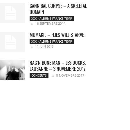
CANNIBAL CORPSE – A SKELETAL
DOMAIN
XXX - ALBUMS FRANCE TEMP
16 SEPTEMBRE 2014
MUMAKIL – FLIES WILL STARVE
XXX - ALBUMS FRANCE TEMP
11 JUIN 2013
RAG’N BONE MAN – LES DOCKS,
LAUSANNE – 3 NOVEMBRE 2017
8 NOVEMBRE 2017
CONCERTS