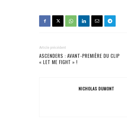
Article précédent
ASCENDERS : AVANT-PREMIÈRE DU CLIP
« LET ME FIGHT » !
NICHOLAS DUMONT