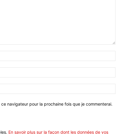
 ce navigateur pour la prochaine fois que je commenterai.
bles.
En savoir plus sur la façon dont les données de vos