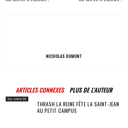
NICHOLAS DUMONT
ARTICLES CONNEXES
PLUS DE L'AUTEUR
Sur scène QC
THRASH LA REINE FÊTE LA SAINT-JEAN
AU PETIT CAMPUS