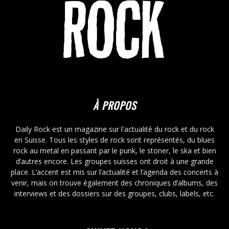
À PROPOS
Daily Rock est un magazine sur l'actualité du rock et du rock
en Suisse. Tous les styles de rock sont représentés, du blues
rock au metal en passant par le punk, le stoner, le ska et bien
d’autres encore. Les groupes suisses ont droit à une grande
place. L’accent est mis sur l’actualité et l’agenda des concerts à
venir, mais on trouve également des chroniques d’albums, des
interviews et des dossiers sur des groupes, clubs, labels, etc.