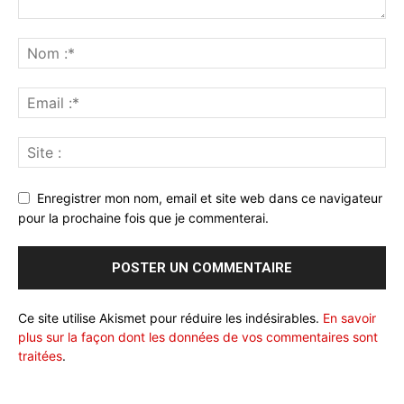
Enregistrer mon nom, email et site web dans ce navigateur
pour la prochaine fois que je commenterai.
Ce site utilise Akismet pour réduire les indésirables.
En savoir
plus sur la façon dont les données de vos commentaires sont
traitées
.