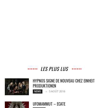
LES PLUS LUS
HYPNOS SIGNE DE NOUVEAU CHEZ EINHEIT
PRODUKTIONEN
5 AOÛT 2016
NEWS
UFOMAMMUT – ECATE