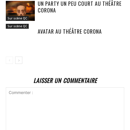
UN PARTY UN PEU COURT AU THÉÂTRE
CORONA
Sur scène QC
Sur scène QC
AVATAR AU THÉÂTRE CORONA
LAISSER UN COMMENTAIRE