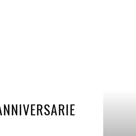
ANNIVERSARIE