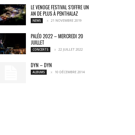
LE VENOGE FESTIVAL S’OFFRE UN
AN DE PLUS À PENTHALAZ
21 NOVEMBRE 2019
NEWS
PALÉO 2022 – MERCREDI 20
JUILLET
22 JUILLET 2022
CONCERTS
DYN – DYN
10 DÉCEMBRE 2014
ALBUMS