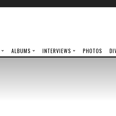
ALBUMS
INTERVIEWS
PHOTOS
DI