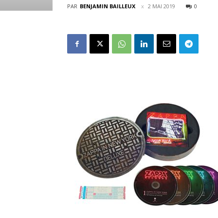
PAR
BENJAMIN BAILLEUX
2 MAI 2019
0