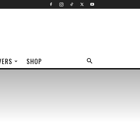
VERS
SHOP