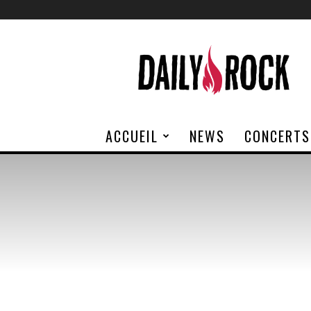
Daily
Rock
ACCUEIL
NEWS
CONCERTS