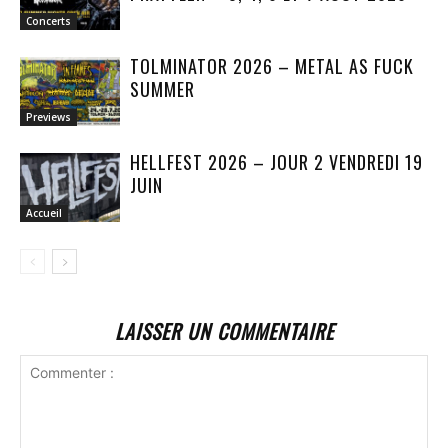
Concerts
TOLMINATOR 2026 – METAL AS FUCK
SUMMER
Previews
HELLFEST 2026 – JOUR 2 VENDREDI 19
JUIN
Accueil
LAISSER UN COMMENTAIRE