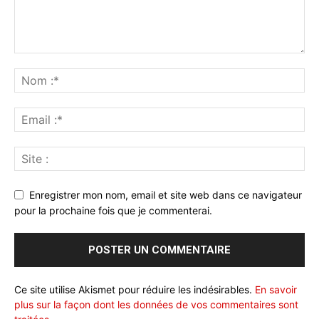
Enregistrer mon nom, email et site web dans ce navigateur
pour la prochaine fois que je commenterai.
Ce site utilise Akismet pour réduire les indésirables.
En savoir
plus sur la façon dont les données de vos commentaires sont