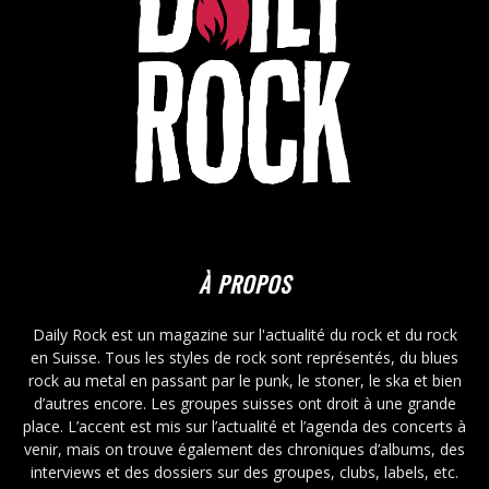
À PROPOS
Daily Rock est un magazine sur l'actualité du rock et du rock
en Suisse. Tous les styles de rock sont représentés, du blues
rock au metal en passant par le punk, le stoner, le ska et bien
d’autres encore. Les groupes suisses ont droit à une grande
place. L’accent est mis sur l’actualité et l’agenda des concerts à
venir, mais on trouve également des chroniques d’albums, des
interviews et des dossiers sur des groupes, clubs, labels, etc.