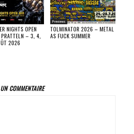
Previews
ER NIGHTS OPEN
TOLMINATOR 2026 – METAL
, PRATTELN – 3, 4,
AS FUCK SUMMER
OÛT 2026
 UN COMMENTAIRE