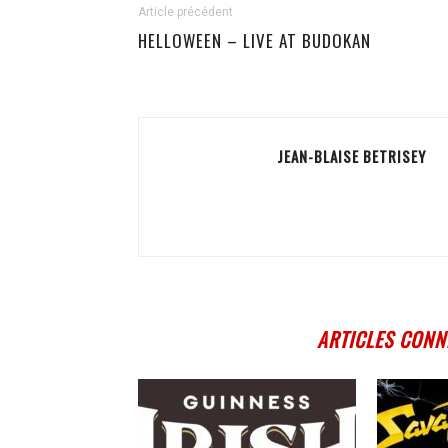
Article précédent
HELLOWEEN – LIVE AT BUDOKAN
JEAN-BLAISE BETRISEY
ARTICLES CONN