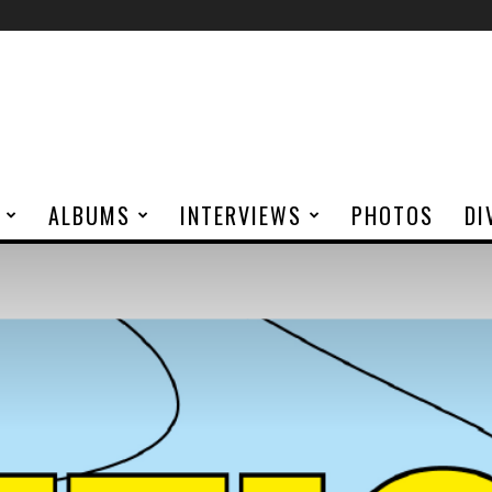
ALBUMS
INTERVIEWS
PHOTOS
DI