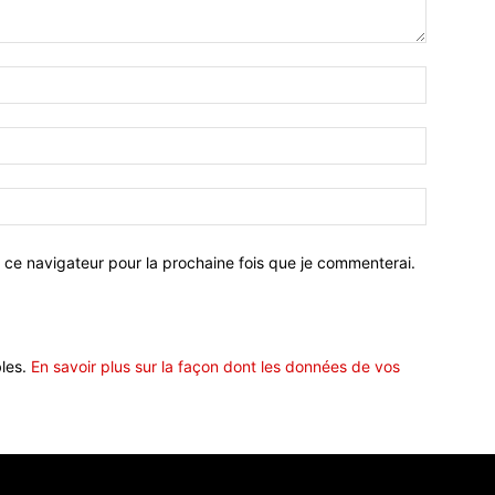
 ce navigateur pour la prochaine fois que je commenterai.
bles.
En savoir plus sur la façon dont les données de vos