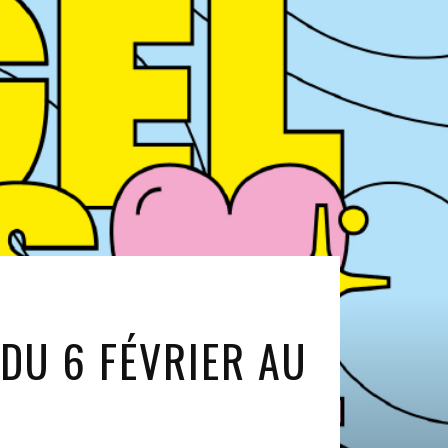
 DU 6 FÉVRIER AU