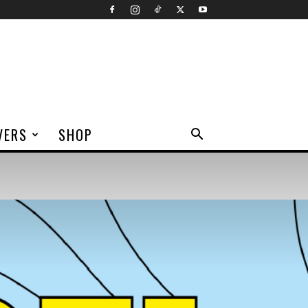
VERS
SHOP