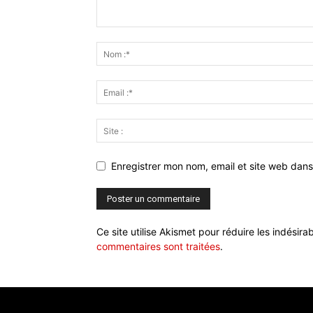
Enregistrer mon nom, email et site web dans
Ce site utilise Akismet pour réduire les indésira
commentaires sont traitées
.