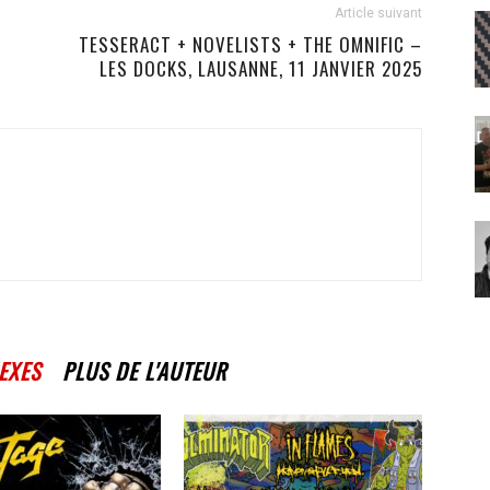
Article suivant
TESSERACT + NOVELISTS + THE OMNIFIC –
LES DOCKS, LAUSANNE, 11 JANVIER 2025
EXES
PLUS DE L'AUTEUR