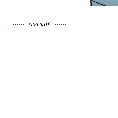
PUBLICITÉ