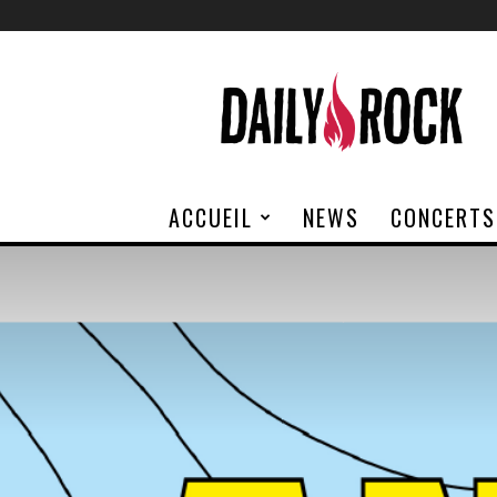
Daily
Rock
ACCUEIL
NEWS
CONCERTS