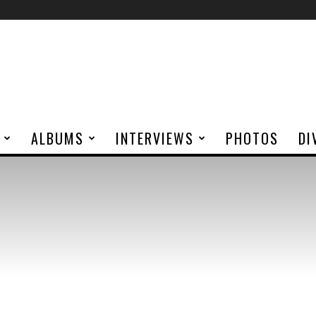
ALBUMS
INTERVIEWS
PHOTOS
DI