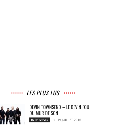
LES PLUS LUS
DEVIN TOWNSEND – LE DEVIN FOU
DU MUR DE SON
19 JUILLET 2016
INTERVIEWS