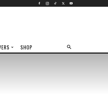
VERS
SHOP