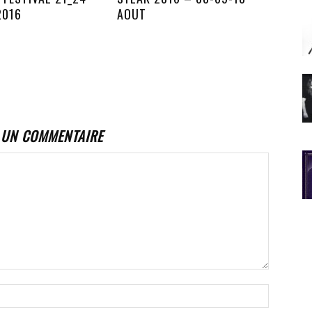
2016
AOUT
 UN COMMENTAIRE