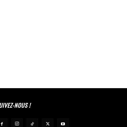
UIVEZ-NOUS !