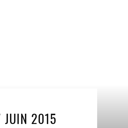
 JUIN 2015