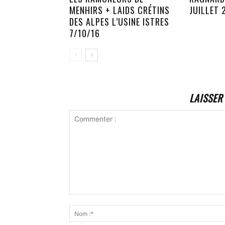
MENHIRS + LAIDS CRÉTINS
JUILLET 
DES ALPES L’USINE ISTRES
7/10/16
LAISSER