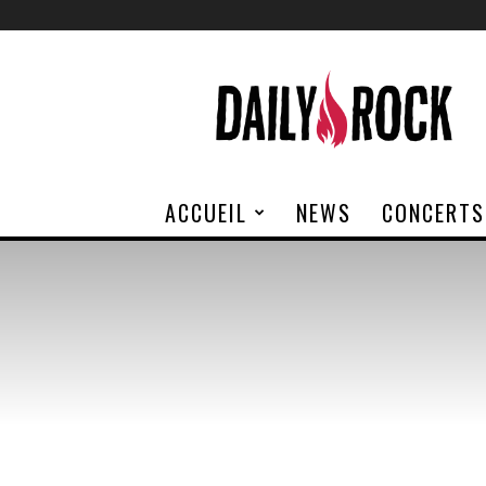
Daily
Rock
ACCUEIL
NEWS
CONCERTS