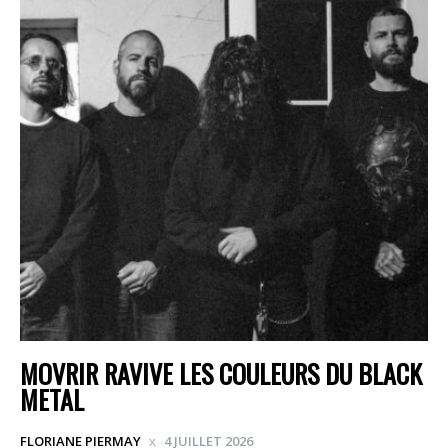
MOVRIR RAVIVE LES COULEURS DU BLACK
METAL
FLORIANE PIERMAY
4 JUILLET 2026