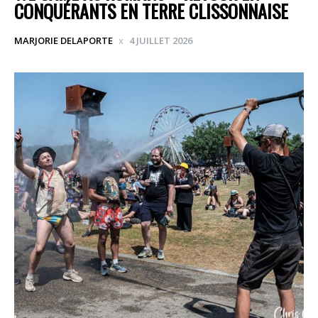
CONQUÉRANTS EN TERRE CLISSONNAISE
MARJORIE DELAPORTE
4 JUILLET 2026