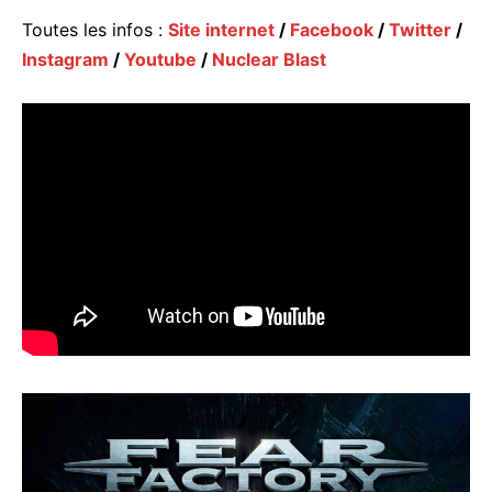
Toutes les infos :
Site internet
/
Facebook
/
Twitter
/
Instagram
/
Youtube
/
Nuclear Blast