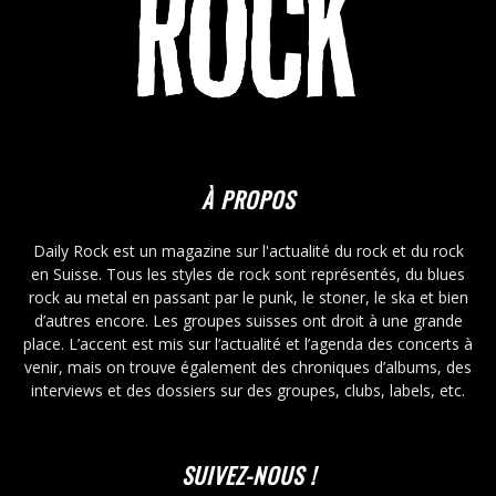
À PROPOS
Daily Rock est un magazine sur l'actualité du rock et du rock
en Suisse. Tous les styles de rock sont représentés, du blues
rock au metal en passant par le punk, le stoner, le ska et bien
d’autres encore. Les groupes suisses ont droit à une grande
place. L’accent est mis sur l’actualité et l’agenda des concerts à
venir, mais on trouve également des chroniques d’albums, des
interviews et des dossiers sur des groupes, clubs, labels, etc.
SUIVEZ-NOUS !