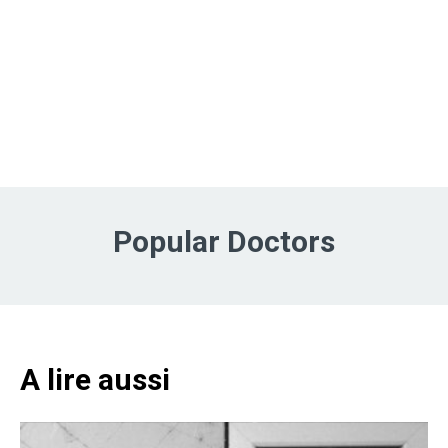
Popular Doctors
A lire aussi