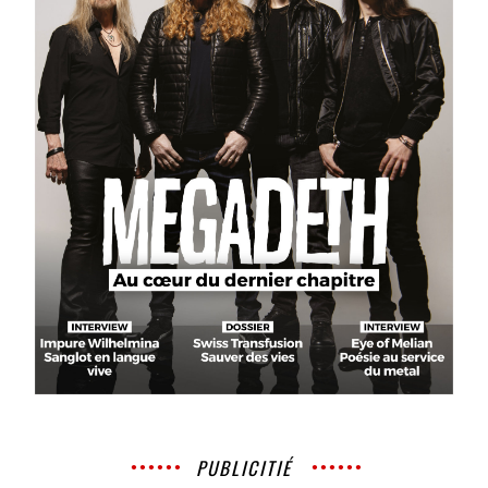
PUBLICITIÉ