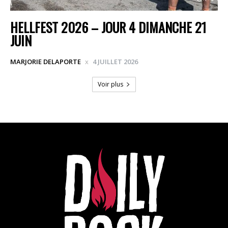
HELLFEST 2026 – JOUR 4 DIMANCHE 21
JUIN
MARJORIE DELAPORTE
4 JUILLET 2026
Voir plus