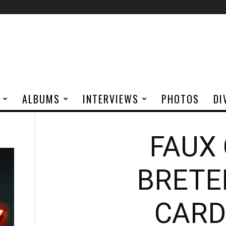
ALBUMS
INTERVIEWS
PHOTOS
DI
FAUX 
BRETE
CARD