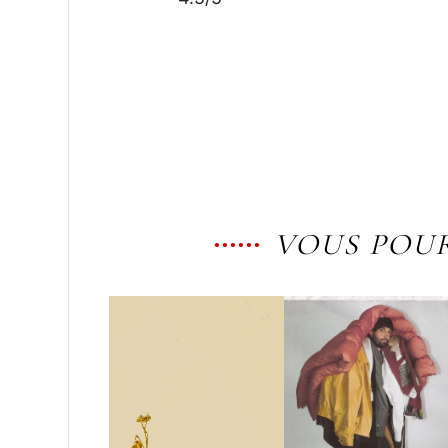
VOUS POUR