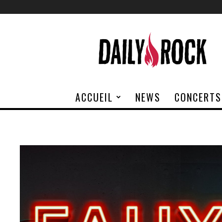
Daily
Rock
ACCUEIL
NEWS
CONCERTS