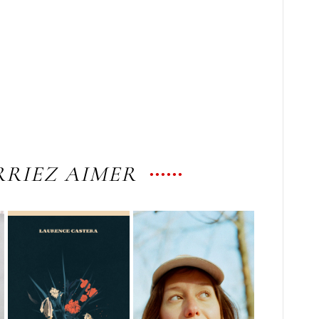
RIEZ AIMER