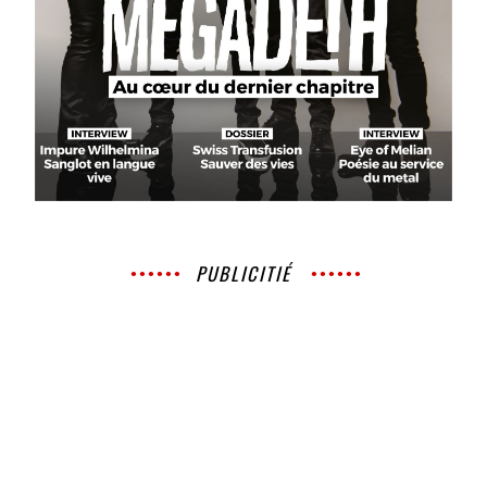
PUBLICITIÉ