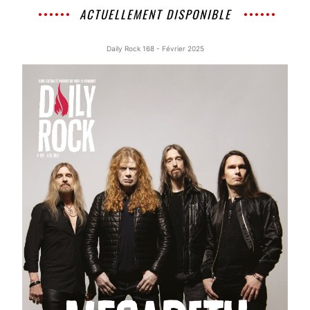
ACTUELLEMENT DISPONIBLE
Daily Rock 168 - Février 2025