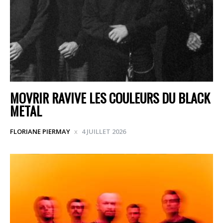
MOVRIR RAVIVE LES COULEURS DU BLACK
METAL
FLORIANE PIERMAY
4 JUILLET 2026