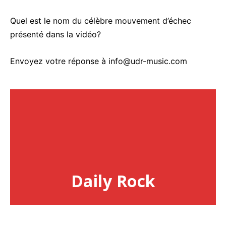
Quel est le nom du célèbre mouvement d’échec
présenté dans la vidéo?
Envoyez votre réponse à info@udr-music.com
Daily Rock