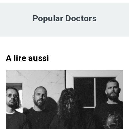
Popular Doctors
A lire aussi