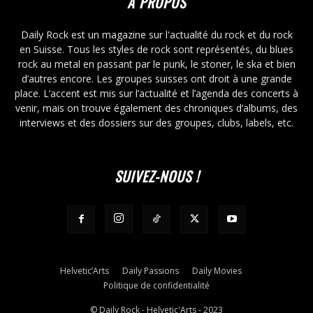
À PROPOS
Daily Rock est un magazine sur l'actualité du rock et du rock
en Suisse. Tous les styles de rock sont représentés, du blues
rock au metal en passant par le punk, le stoner, le ska et bien
d’autres encore. Les groupes suisses ont droit à une grande
place. L’accent est mis sur l’actualité et l’agenda des concerts à
venir, mais on trouve également des chroniques d’albums, des
interviews et des dossiers sur des groupes, clubs, labels, etc.
SUIVEZ-NOUS !
Helvetic’Arts
Daily Passions
Daily Movies
Politique de confidentialité
© Daily Rock - Helvetic'Arts - 2023