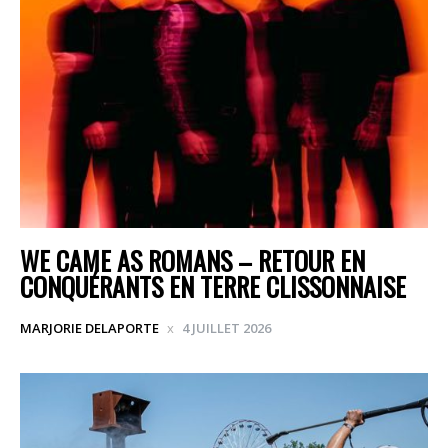
WE CAME AS ROMANS – RETOUR EN
CONQUÉRANTS EN TERRE CLISSONNAISE
MARJORIE DELAPORTE
4 JUILLET 2026