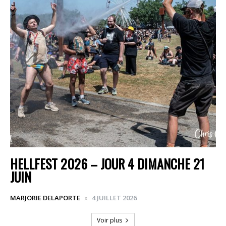
HELLFEST 2026 – JOUR 4 DIMANCHE 21
JUIN
MARJORIE DELAPORTE
4 JUILLET 2026
Voir plus