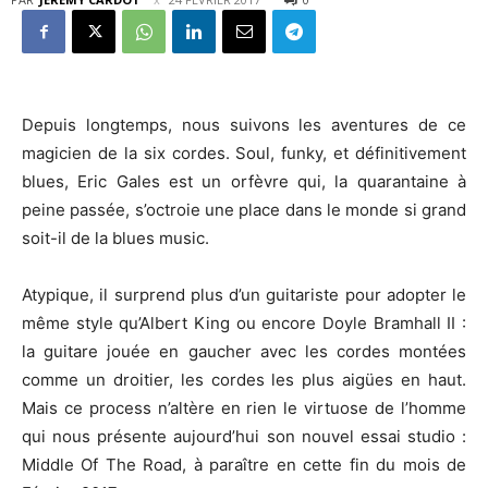
Depuis longtemps, nous suivons les aventures de ce
magicien de la six cordes. Soul, funky, et définitivement
blues, Eric Gales est un orfèvre qui, la quarantaine à
peine passée, s’octroie une place dans le monde si grand
soit-il de la blues music.
Atypique, il surprend plus d’un guitariste pour adopter le
même style qu’Albert King ou encore Doyle Bramhall II :
la guitare jouée en gaucher avec les cordes montées
comme un droitier, les cordes les plus aigües en haut.
Mais ce process n’altère en rien le virtuose de l’homme
qui nous présente aujourd’hui son nouvel essai studio :
Middle Of The Road, à paraître en cette fin du mois de