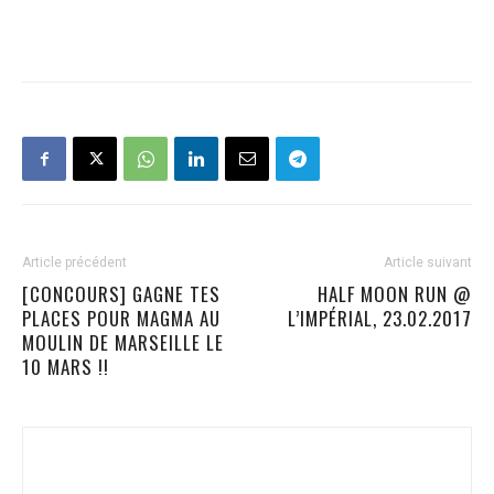
Article précédent
Article suivant
[CONCOURS] GAGNE TES
HALF MOON RUN @
PLACES POUR MAGMA AU
L’IMPÉRIAL, 23.02.2017
MOULIN DE MARSEILLE LE
10 MARS !!