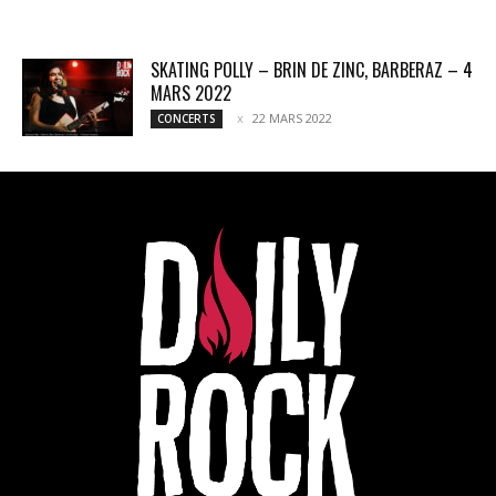
SKATING POLLY – BRIN DE ZINC, BARBERAZ – 4
MARS 2022
22 MARS 2022
CONCERTS