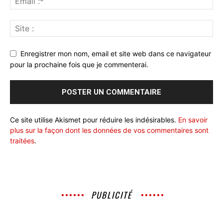
Enregistrer mon nom, email et site web dans ce navigateur
pour la prochaine fois que je commenterai.
Ce site utilise Akismet pour réduire les indésirables.
En savoir
plus sur la façon dont les données de vos commentaires sont
traitées
.
PUBLICITÉ