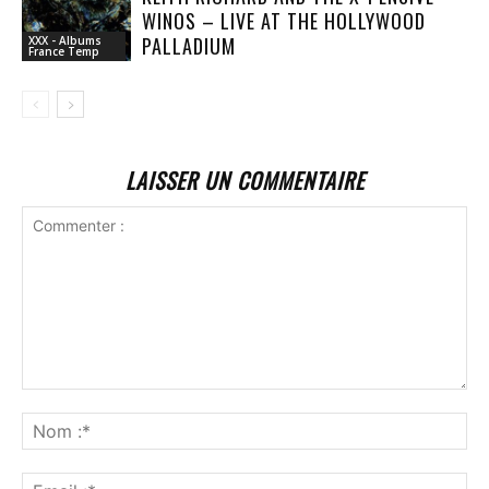
WINOS – LIVE AT THE HOLLYWOOD
PALLADIUM
XXX - Albums
France Temp
LAISSER UN COMMENTAIRE