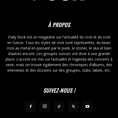
À PROPOS
Daily Rock est un magazine sur l'actualité du rock et du rock
en Suisse. Tous les styles de rock sont représentés, du blues
rock au metal en passant par le punk, le stoner, le ska et bien
d’autres encore. Les groupes suisses ont droit à une grande
place. L’accent est mis sur l’actualité et l’agenda des concerts à
venir, mais on trouve également des chroniques d’albums, des
interviews et des dossiers sur des groupes, clubs, labels, etc.
SUIVEZ-NOUS !