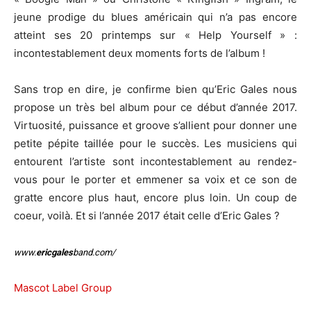
jeune prodige du blues américain qui n’a pas encore
atteint ses 20 printemps sur « Help Yourself » :
incontestablement deux moments forts de l’album !
Sans trop en dire, je confirme bien qu’Eric Gales nous
propose un très bel album pour ce début d’année 2017.
Virtuosité, puissance et groove s’allient pour donner une
petite pépite taillée pour le succès. Les musiciens qui
entourent l’artiste sont incontestablement au rendez-
vous pour le porter et emmener sa voix et ce son de
gratte encore plus haut, encore plus loin. Un coup de
coeur, voilà. Et si l’année 2017 était celle d’Eric Gales ?
www.
ericgales
band.com/
Mascot Label Group