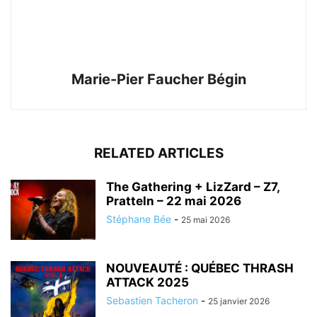
Marie-Pier Faucher Bégin
RELATED ARTICLES
The Gathering + LizZard – Z7,
Pratteln – 22 mai 2026
Stéphane Bée
-
25 mai 2026
NOUVEAUTÉ : QUÉBEC THRASH
ATTACK 2025
Sebastien Tacheron
-
25 janvier 2026