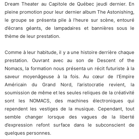
Dream Theater au Capitole de Québec jeudi dernier. En
pleine promotion pour leur dernier album The Astonishing,
le groupe se présenta pile à l’heure sur scène, entouré
d’écrans géants, de lampadaires et bannières sous le
thème de leur prestation.
Comme à leur habitude, il y a une histoire derrière chaque
prestation. Ouvrant avec au son de Descent of the
Nomacs, la formation nous présenta un récit futuriste à la
saveur moyenâgeuse à la fois. Au cœur de l’Empire
Américain du Grand Nord, l’aristocratie revient, la
soumission de même et les seules reliques de la créativité
sont les NOMACS, des machines électroniques qui
rependent les vestiges de la musique. Cependant, tout
semble changer lorsque des vagues de la liberté
d’expression refont surface dans le subconscient de
quelques personnes.