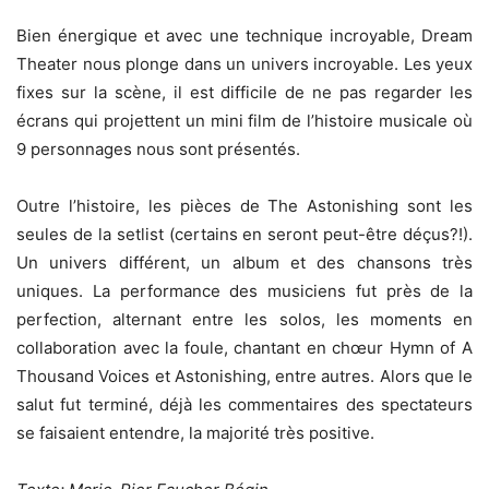
Bien énergique et avec une technique incroyable, Dream
Theater nous plonge dans un univers incroyable. Les yeux
fixes sur la scène, il est difficile de ne pas regarder les
écrans qui projettent un mini film de l’histoire musicale où
9 personnages nous sont présentés.
Outre l’histoire, les pièces de The Astonishing sont les
seules de la setlist (certains en seront peut-être déçus?!).
Un univers différent, un album et des chansons très
uniques. La performance des musiciens fut près de la
perfection, alternant entre les solos, les moments en
collaboration avec la foule, chantant en chœur Hymn of A
Thousand Voices et Astonishing, entre autres. Alors que le
salut fut terminé, déjà les commentaires des spectateurs
se faisaient entendre, la majorité très positive.