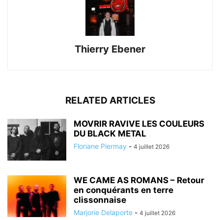
Thierry Ebener
RELATED ARTICLES
MOVRIR RAVIVE LES COULEURS
DU BLACK METAL
Floriane Piermay
-
4 juillet 2026
WE CAME AS ROMANS – Retour
en conquérants en terre
clissonnaise
Marjorie Delaporte
-
4 juillet 2026