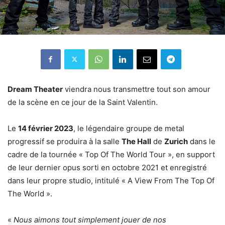
Dream Theater
viendra nous transmettre tout son amour
de la scène en ce jour de la Saint Valentin.
Le
14 février 2023
, le légendaire groupe de metal
progressif se produira à la salle
The Hall
de
Zurich
dans le
cadre de la tournée « Top Of The World Tour », en support
de leur dernier opus sorti en octobre 2021 et enregistré
dans leur propre studio, intitulé « A View From The Top Of
The World ».
«
Nous aimons tout simplement jouer de nos