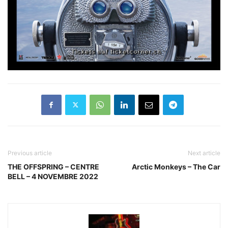
Previous article
Next article
THE OFFSPRING – CENTRE
Arctic Monkeys – The Car
BELL – 4 NOVEMBRE 2022