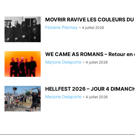
MOVRIR RAVIVE LES COULEURS DU
Floriane Piermay
-
4 juillet 2026
WE CAME AS ROMANS – Retour en co
Marjorie Delaporte
-
4 juillet 2026
HELLFEST 2026 – JOUR 4 DIMANCH
Marjorie Delaporte
-
4 juillet 2026