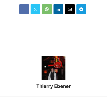
Thierry Ebener