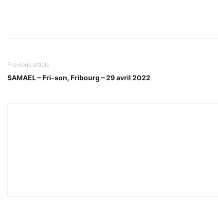
Previous article
SAMAEL – Fri-son, Fribourg – 29 avril 2022