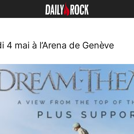
4 mai à l’Arena de Genève