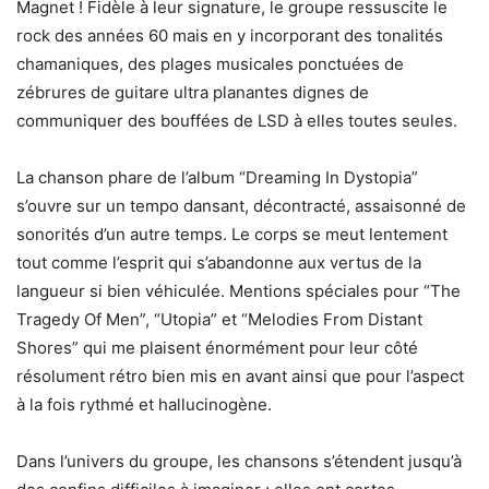
Magnet ! Fidèle à leur signature, le groupe ressuscite le
rock des années 60 mais en y incorporant des tonalités
chamaniques, des plages musicales ponctuées de
zébrures de guitare ultra planantes dignes de
communiquer des bouffées de LSD à elles toutes seules.
La chanson phare de l’album “Dreaming In Dystopia”
s’ouvre sur un tempo dansant, décontracté, assaisonné de
sonorités d’un autre temps. Le corps se meut lentement
tout comme l’esprit qui s’abandonne aux vertus de la
langueur si bien véhiculée. Mentions spéciales pour “The
Tragedy Of Men”, “Utopia” et “Melodies From Distant
Shores” qui me plaisent énormément pour leur côté
résolument rétro bien mis en avant ainsi que pour l’aspect
à la fois rythmé et hallucinogène.
Dans l’univers du groupe, les chansons s’étendent jusqu’à