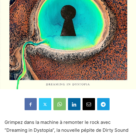
Grimpez dans la machine à remonter le rock avec
“Dreaming in Dystopia”, la nouvelle pépite de Dirty Sound