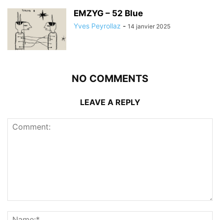
EMZYG – 52 Blue
Yves Peyrollaz
-
14 janvier 2025
NO COMMENTS
LEAVE A REPLY