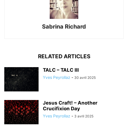
Sabrina Richard
RELATED ARTICLES
TALC – TALC III
Yves Peyrollaz
-
30 avril 2025
Jesus Craft! – Another
Crucifixion Day
Yves Peyrollaz
-
3 avril 2025